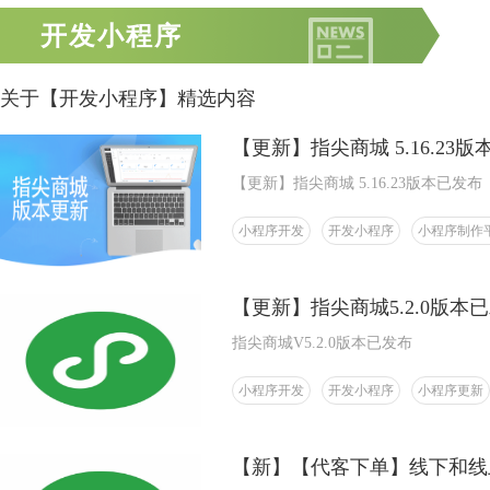
开发小程序
关于【开发小程序】精选内容
【更新】指尖商城 5.16.23
【更新】指尖商城 5.16.23版本已发布
小程序开发
开发小程序
小程序制作
【更新】指尖商城5.2.0版本
指尖商城V5.2.0版本已发布
小程序开发
开发小程序
小程序更新
【新】【代客下单】线下和线