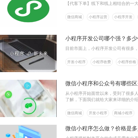
【代客下单】线下和线上相结合的一
微信商城
小程序运营
小程序开发
小程序开发公司哪个强？多少
目前市面上，小程序开发公司有很多
开发小程序
小程序收费
小程序价格
微信小程序和公众号有哪些区
从小程序开始面世以来，受到了很多
了解，下面我们就给大家来详细的介
微信商城
开发小程序
商城小程序
微信小程序怎么做？价格是多