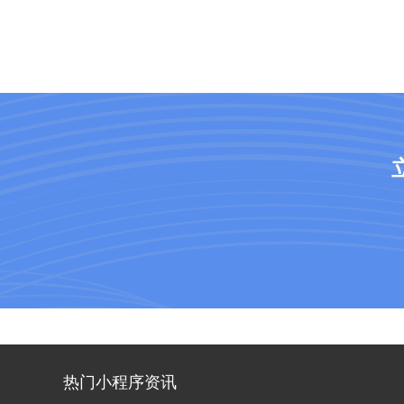
热门小程序资讯