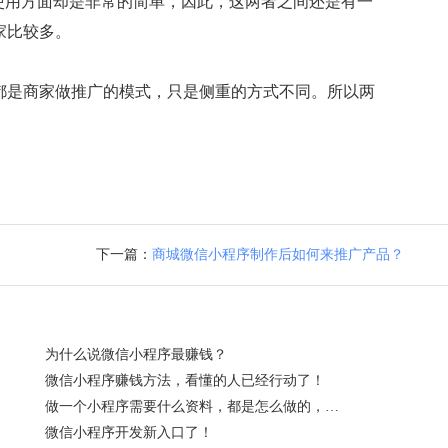
使用方面却是非常的简单，因此，这两者之间还是有一
家比较多。
都是商家做推广的模式，只是侧重的方式不同。所以两
下一篇：
商城微信小程序制作后如何来推广产品？
为什么说微信小程序最赚钱？
微信小程序赚钱方法，看懂的人已经行动了！
做一个小程序需要什么资料，都是怎么做的，一般需要多少钱呢？
微信小程序开发新入口了！