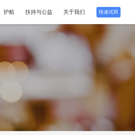
护航
扶持与公益
关于我们
快速试用