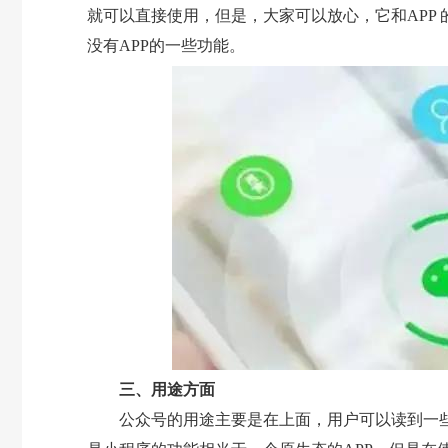
就可以直接使用，但是，大家可以放心，它和APP
没有APP的一些功能。
三、用途方面
公众号的用途主要是在上面，用户可以读到一些