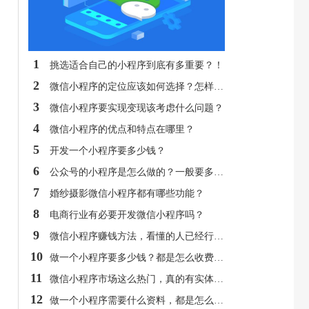
1
挑选适合自己的小程序到底有多重要？！
2
微信小程序的定位应该如何选择？怎样才能做到吸粉？
3
微信小程序要实现变现该考虑什么问题？
4
微信小程序的优点和特点在哪里？
5
开发一个小程序要多少钱？
6
公众号的小程序是怎么做的？一般要多少钱？
7
婚纱摄影微信小程序都有哪些功能？
8
电商行业有必要开发微信小程序吗？
9
微信小程序赚钱方法，看懂的人已经行动了！
10
做一个小程序要多少钱？都是怎么收费的呢？
11
微信小程序市场这么热门，真的有实体店获利吗？
12
做一个小程序需要什么资料，都是怎么做的，一般需要多少钱呢？