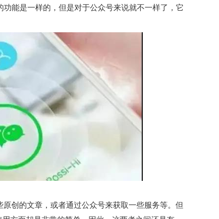
 的功能是一样的，但是对于公众号来说就不一样了，它
原创的文章，或者通过公众号来获取一些服务等。但