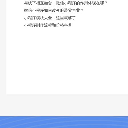
与线下相互融合，微信小程序的作用体现在哪？
微信小程序如何改变服装零售业？
小程序模板大全，这里就够了
小程序制作流程和价格科普