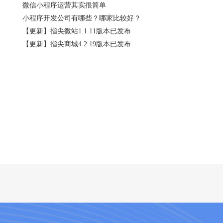
微信小程序运营其实很简单
小程序开发公司有哪些？哪家比较好？
【更新】指尖微站1.1.11版本已发布
【更新】指尖商城4.2.19版本已发布