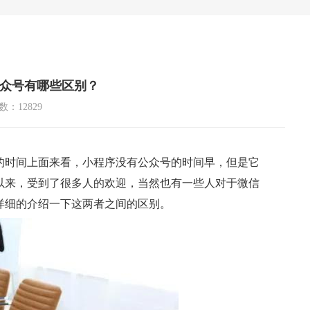
众号有哪些区别？
：12829
的时间上面来看，小程序没有公众号的时间早，但是它
以来，受到了很多人的欢迎，当然也有一些人对于微信
详细的介绍一下这两者之间的区别。