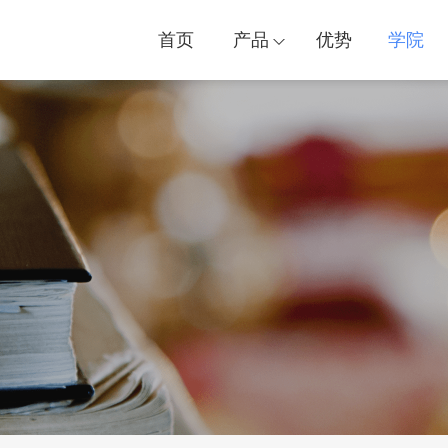
首页
产品
优势
学院