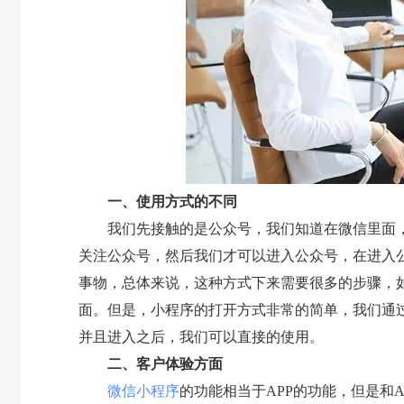
一、使用方式的不同
我们先接触的是公众号，我们知道在微信里面，
关注公众号，然后我们才可以进入公众号，在进入
事物，总体来说，这种方式下来需要很多的步骤，
面。但是，小程序的打开方式非常的简单，我们通
并且进入之后，我们可以直接的使用。
二、客户体验方面
微信小程序
的功能相当于APP的功能，但是和