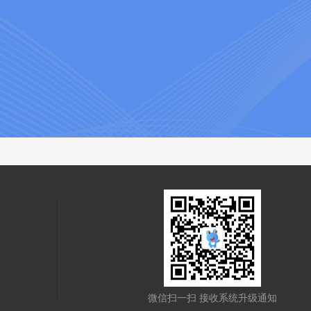
微信扫一扫 接收系统升级通知