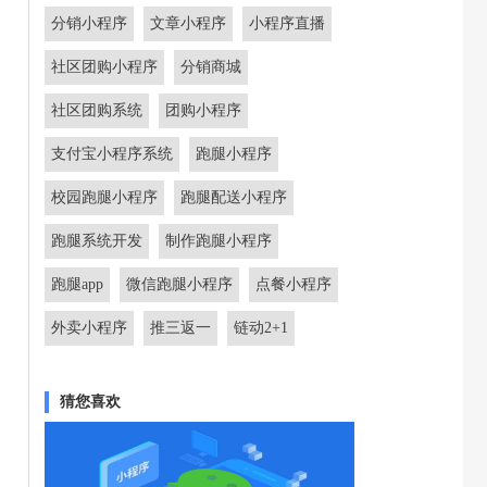
分销小程序
文章小程序
小程序直播
社区团购小程序
分销商城
社区团购系统
团购小程序
支付宝小程序系统
跑腿小程序
校园跑腿小程序
跑腿配送小程序
跑腿系统开发
制作跑腿小程序
跑腿app
微信跑腿小程序
点餐小程序
外卖小程序
推三返一
链动2+1
猜您喜欢