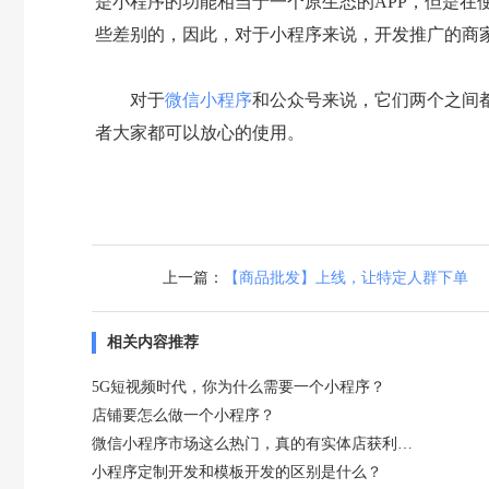
是小程序的功能相当于一个原生态的APP，但是在
些差别的，因此，对于小程序来说，开发推广的商
对于
微信小程序
和公众号来说，它们两个之间
者大家都可以放心的使用。
上一篇：
【商品批发】上线，让特定人群下单
相关内容推荐
5G短视频时代，你为什么需要一个小程序？
店铺要怎么做一个小程序？
微信小程序市场这么热门，真的有实体店获利吗？
小程序定制开发和模板开发的区别是什么？