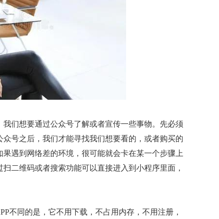
我们想要通过公众号了解或者宣传一些事物。先必须
公众号之后，我们才能寻找我们想要看的，或者购买的
如果遇到网络差的环境，很可能就会卡在某一个步骤上
过扫二维码或者搜索功能可以直接进入到小程序里面，
APP不同的是，它不用下载，不占用内存，不用注册，