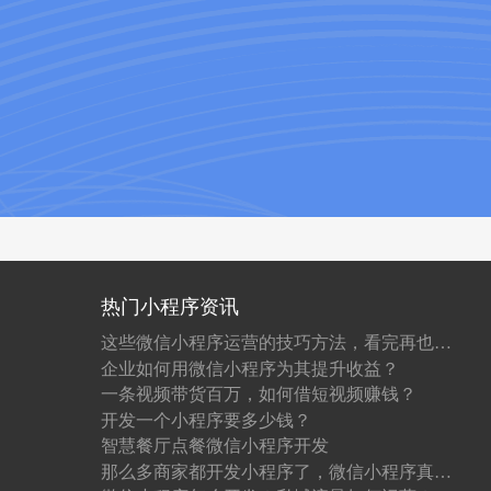
热门小程序资讯
这些微信小程序运营的技巧方法，看完再也不怕不会运营了！
企业如何用微信小程序为其提升收益？
一条视频带货百万，如何借短视频赚钱？
开发一个小程序要多少钱？
智慧餐厅点餐微信小程序开发
那么多商家都开发小程序了，微信小程序真的值得做吗？