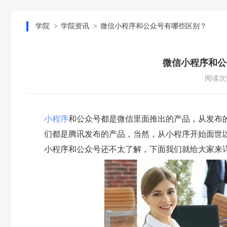
学院
学院资讯
微信小程序和公众号有哪些区别？
微信小程序和公
阅读次数
小程序
和公众号都是微信里面推出的产品，从发布
们都是腾讯发布的产品，当然，从小程序开始面世
小程序和公众号还不太了解，下面我们就给大家来