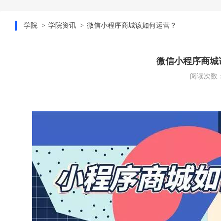
学院
学院资讯
微信小程序商城该如何运营？
微信小程序商城
阅读次数：