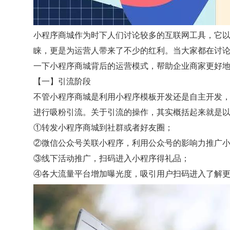
小程序商城作为时下人们讨论较多的互联网工具，它
睐，更是为运营人带来了不少的红利。当大家都在讨
一下小程序商城背后的运营模式，帮助企业商家更好
【一】引流阶段
不管小程序商城是利用小程序模板开发还是自主开发
进行吸粉引流。关于引流的操作，其实概括起来就是
①转发小程序商城到社群或者好友圈；
②微信公众号关联小程序，利用公众号的影响力推广
③线下活动推广，扫码进入小程序得礼品；
④各大流量平台增加曝光度，吸引用户扫码进入了解