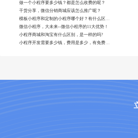
做一个小程序要多少钱？都是怎么收费的呢？
干货分享，微信分销商城应该怎么推广呢？
模板小程序和定制的小程序哪个好？有什么区别？
微信小程序，大未来--微信小程序的11大优势！
小程序商城和淘宝有什么区别，是一样的吗?
小程序开发需要多少钱，费用是多少，有免费吗？