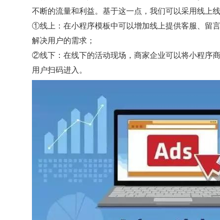
不断的流量和利益。基于这一点，我们可以采用线上
①线上：在小程序模板中可以增加线上提供客服、留
解决用户的需求；
②线下：在线下的活动现场，商家企业可以将小程序
用户扫码进入。