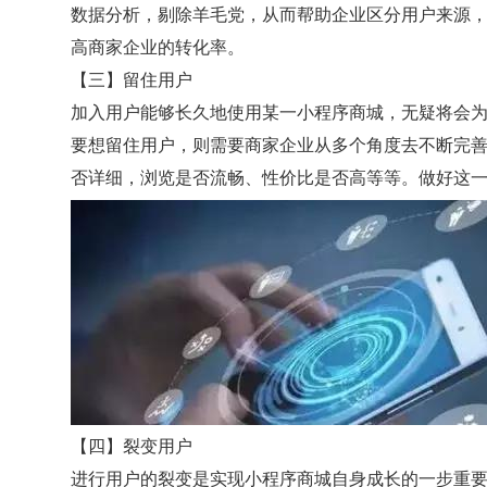
数据分析，剔除羊毛党，从而帮助企业区分用户来源
高商家企业的转化率。
【三】留住用户
加入用户能够长久地使用某一小程序商城，无疑将会
要想留住用户，则需要商家企业从多个角度去不断完
否详细，浏览是否流畅、性价比是否高等等。做好这
【四】裂变用户
进行用户的裂变是实现小程序商城自身成长的一步重