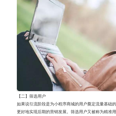
【二】筛选用户
如果说引流阶段是为小程序商城的用户奠定流量基础
更好地实现后期的营销发展。筛选用户又被称为精准