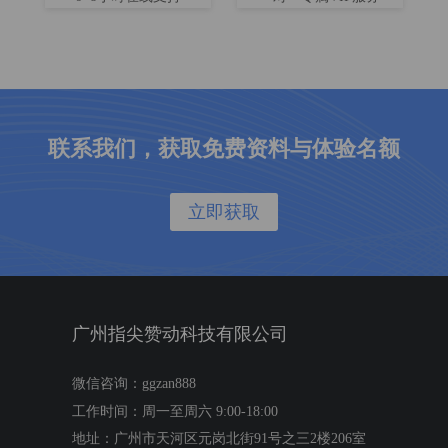
联系我们，获取免费资料与体验名额
立即获取
广州指尖赞动科技有限公司
微信咨询：ggzan888
工作时间：周一至周六 9:00-18:00
地址：广州市天河区元岗北街91号之三2楼206室