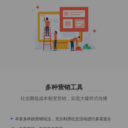
多种营销工具
社交圈低成本裂变营销，实现大爆炸式传播
丰富多样的营销玩法，充分利用社交活动进行多渠道分