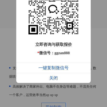
手机端管理商城
立即咨询与获取报价
让商家随时随地都能做生意
*
微信号：ggzan888
一键复制微信号
支持商家在手机端管理商品、用户、审核，处理订单，数
据统计，商城基本设置等等
关闭
高效解决了商家外出、电脑不在身边等难题，不流失任何
一个客户，运营效率当然up up up