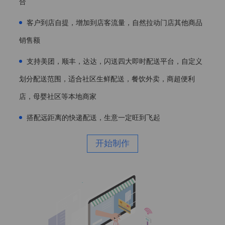
合
客户到店自提，增加到店客流量，自然拉动门店其他商品
销售额
支持美团，顺丰，达达，闪送四大即时配送平台，自定义
划分配送范围，适合社区生鲜配送，餐饮外卖，商超便利
店，母婴社区等本地商家
搭配远距离的快递配送，生意一定旺到飞起
开始制作