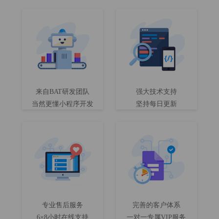
来自BAT研发团队
强大技术支持
当然更懂小程序开发
坚持每日更新
专业售后服务
完善的客户体系
6×8小时在线支持
一对一专属VIP服务