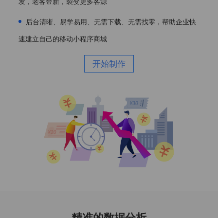
发，老客带新，裂变更多客源
后台清晰、易学易用、无需下载、无需找零，帮助企业快
速建立自己的移动小程序商城
开始制作