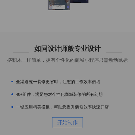
如同设计师般专业设计
搭积木一样简单，拥有个性化的商城小程序只需动动鼠标
全渠道统一装修更省时，让您的工作效率倍增
40+组件，满足您对个性化商城装修的所有幻想
一键应用精美模板，帮助您提升装修效率快速开店
开始制作