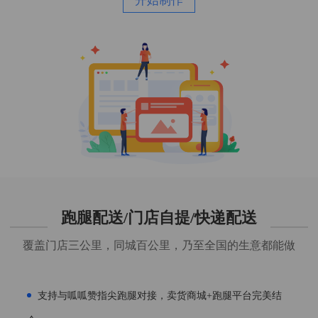
开始制作
跑腿配送/门店自提/快递配送
覆盖门店三公里，同城百公里，乃至全国的生意都能做
支持与呱呱赞指尖跑腿对接，卖货商城+跑腿平台完美结