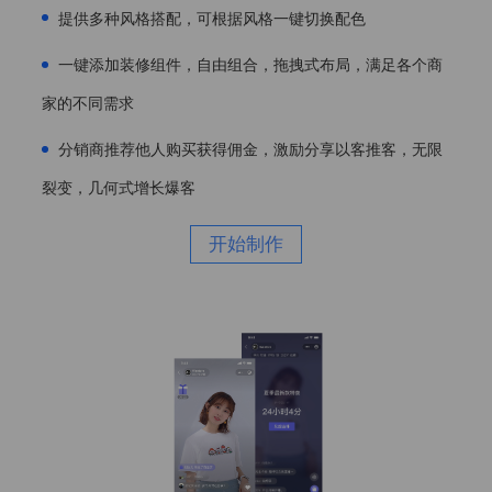
提供多种风格搭配，可根据风格一键切换配色
一键添加装修组件，自由组合，拖拽式布局，满足各个商
家的不同需求
分销商推荐他人购买获得佣金，激励分享以客推客，无限
裂变，几何式增长爆客
开始制作