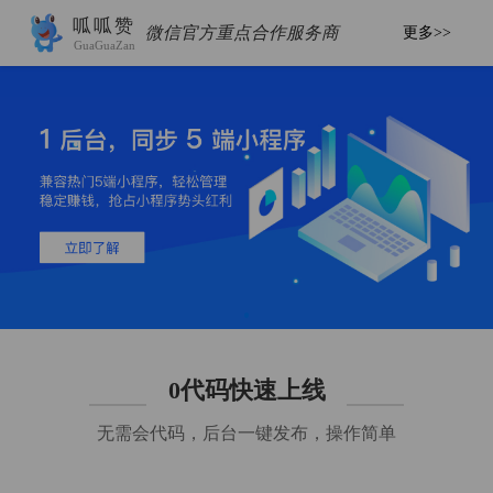
呱呱赞
微信官方重点合作服务商
更多>>
GuaGuaZan
0代码快速上线
无需会代码，后台一键发布，操作简单