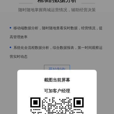
精准的数据分析
随时随地掌握商城运营情况，辅助经营决策
移动端数据分析，随时随地查看实时数据，经营情况，提
高管理效率
系统化全流程数据分析，综合数据报表，第一时间观察运
营实时动态
开始制作
截图当前屏幕
可加客户经理