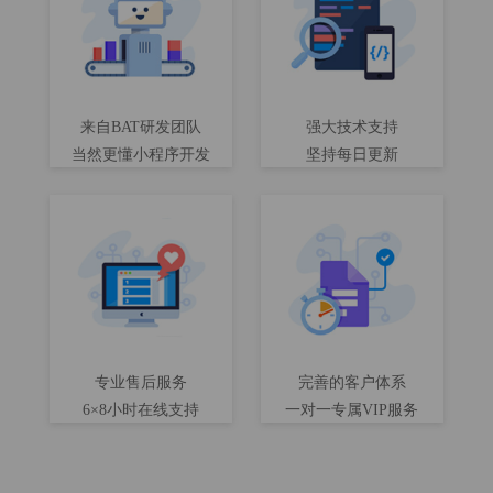
来自BAT研发团队
强大技术支持
当然更懂小程序开发
坚持每日更新
专业售后服务
完善的客户体系
6×8小时在线支持
一对一专属VIP服务