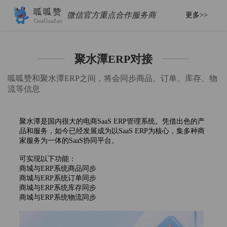
呱呱赞
微信官方重点合作服务商
更多>>
GuaGuaZan
聚水潭ERP对接
呱呱赞和聚水潭ERP之间，将会同步商品、订单、库存、物
流等信息
聚水潭是国内很大的电商SaaS ERP管理系统。凭借出色的产
品和服务，如今已经发展成为以SaaS ERP为核心，集多种商
家服务为一体的SaaS协同平台。
可实现以下功能：
商城与ERP系统商品同步
商城与ERP系统订单同步
商城与ERP系统库存同步
商城与ERP系统物流同步