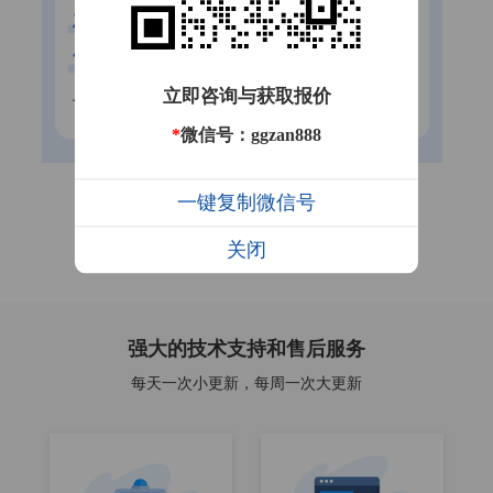
立即咨询与获取报价
*
微信号：ggzan888
一键复制微信号
关闭
强大的技术支持和售后服务
每天一次小更新，每周一次大更新