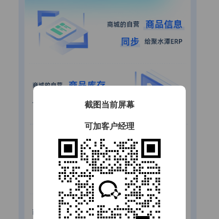
截图当前屏幕
可加客户经理