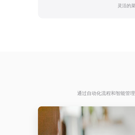
灵活的
通过自动化流程和智能管理