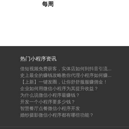
每周
热门小程序资讯
借短视频免费获客，实体店如何到抖音引流推广？
史上最全的赚钱攻略教你代理小程序如何赚钱！！
【上新】一键发圈，让你舒舒服服赚佣金！
企业如何用微信小程序为其提升收益？
为什么说微信小程序最赚钱？
开发一个小程序要多少钱？
智慧餐厅点餐微信小程序开发
婚纱摄影微信小程序都有哪些功能？