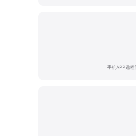
手机APP远