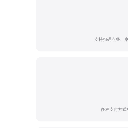
支持扫码点餐、
多种支付方式