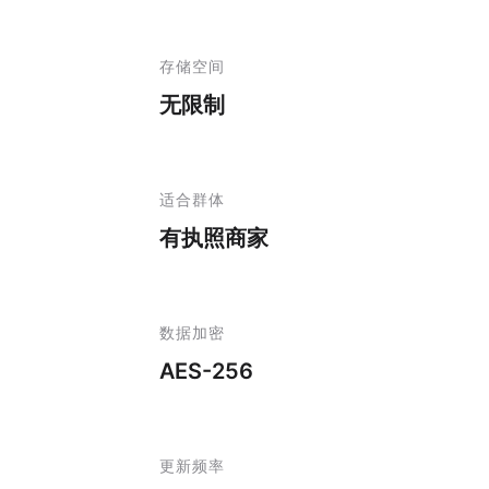
存储空间
无限制
适合群体
有执照商家
数据加密
AES-256
更新频率