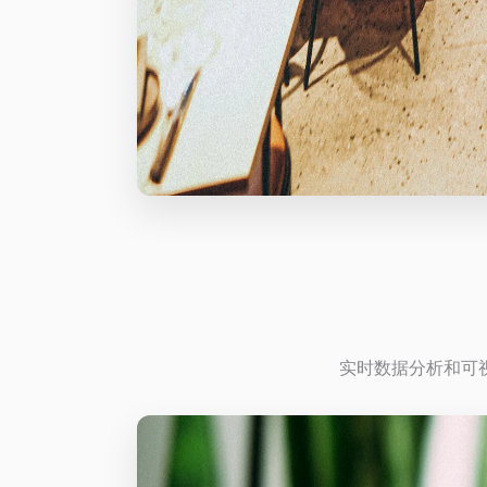
实时数据分析和可