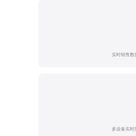
实时销售数
多设备实时