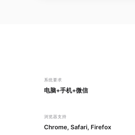
系统要求
电脑+手机+微信
浏览器支持
Chrome, Safari, Firefox