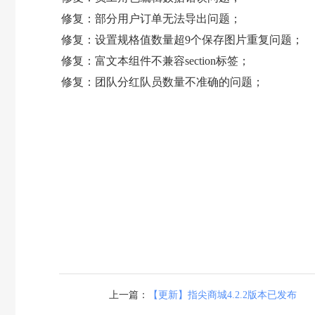
修复：部分用户订单无法导出问题；
修复：设置规格值数量超9个保存图片重复问题；
修复：富文本组件不兼容section标签；
修复：团队分红队员数量不准确的问题；
上一篇：
【更新】指尖商城4.2.2版本已发布