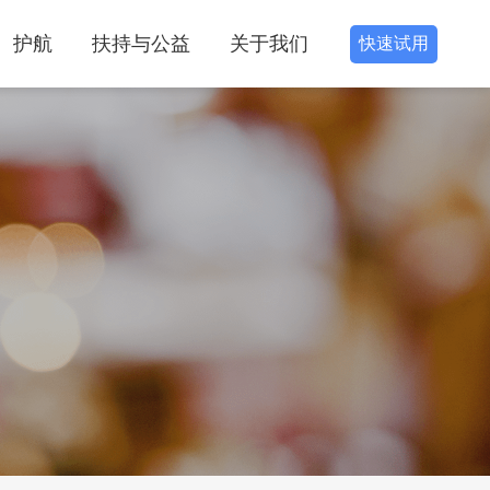
护航
扶持与公益
关于我们
快速试用