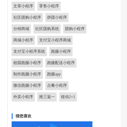
文章小程序
零售小程序
社区团购小程序
拼团小程序
分销商城
社区团购系统
团购小程序
商城小程序
支付宝小程序商城
支付宝小程序系统
跑腿小程序
校园跑腿小程序
跑腿配送小程序
制作跑腿小程序
跑腿app
微信跑腿小程序
点餐小程序
外卖小程序
推三返一
链动2+1
猜您喜欢