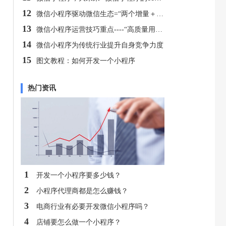
12
微信小程序驱动微信生态=“两个增量＋一个变化”
13
微信小程序运营技巧重点----“高质量用户”你值得拥有！
14
微信小程序为传统行业提升自身竞争力度
15
图文教程：如何开发一个小程序
热门资讯
1
开发一个小程序要多少钱？
2
小程序代理商都是怎么赚钱？
3
电商行业有必要开发微信小程序吗？
4
店铺要怎么做一个小程序？