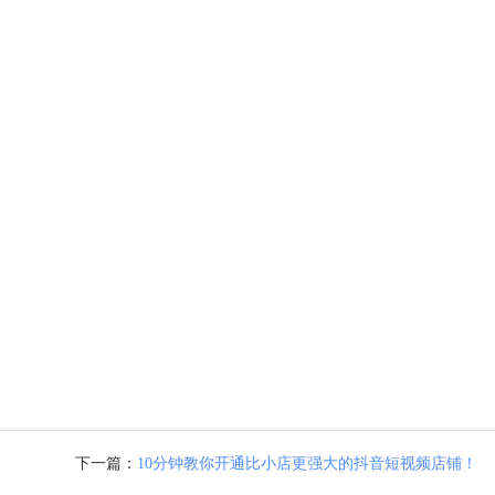
下一篇：
10分钟教你开通比小店更强大的抖音短视频店铺！