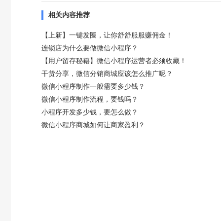
相关内容推荐
【上新】一键发圈，让你舒舒服服赚佣金！
连锁店为什么要做微信小程序？
【用户留存秘籍】微信小程序运营者必须收藏！
干货分享，微信分销商城应该怎么推广呢？
微信小程序制作一般需要多少钱？
微信小程序制作流程，要钱吗？
小程序开发多少钱，要怎么做？
微信小程序商城如何让商家盈利？