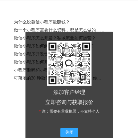
为什么说微信小程序最赚钱？
做一个小程序需要什么资料，都是怎么做的，一般需要多少钱呢？
微信小程序怎么开发？私域流量如何运营？
微信小程序如何解决在线教育的平台问题?
微信小程序开发贵吗？一般需要多少钱？
微信小程序如何开发制作
小程序源码和小程序模板哪种好呢？
可落地的20 种微信小程序推广引流方法，你用了吗？
添加客户经理
立即咨询与获取报价
*
注：需要有营业执照，不支持个人
关闭