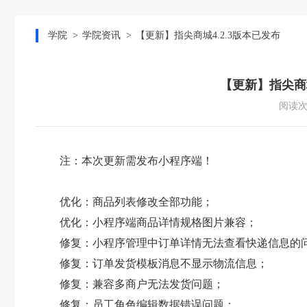
学院
学院资讯
【更新】指尖商城4.2.3版本已发布
【更新】指尖商城
阅读次
注：本次更新需发布小程序端！
优化：商品列表修改全部功能；
优化：小程序端商品详情规格图片兼容；
修复：小程序管理中订单详情无法查看快递信息的
修复：订单发货模板消息不显示物流信息；
修复：兼容多商户无法发货问题；
修复：员工角色编辑数据错误问题；