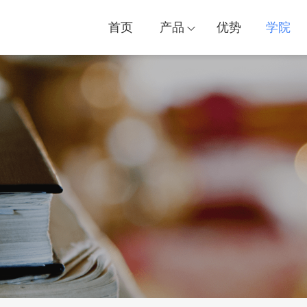
首页
产品
优势
学院