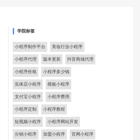
学院标签
小程序制作平台
美妆行业小程序
小程序代理
版本更新
抖音商城代理
小程序价格
小程序多少钱
实体店小程序
模板小程序
支付宝小程序
小程序费用
小程序定制
小程序教程
短视频小程序
小程序网站开发
分销小程序
加盟小程序
官网小程序