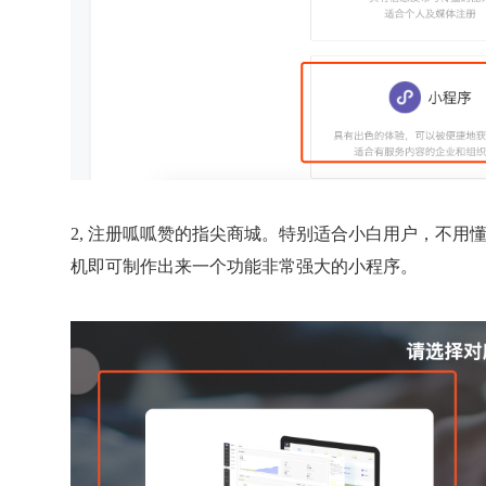
2, 注册呱呱赞的指尖商城。特别适合小白用户，不
机即可制作出来一个功能非常强大的小程序。