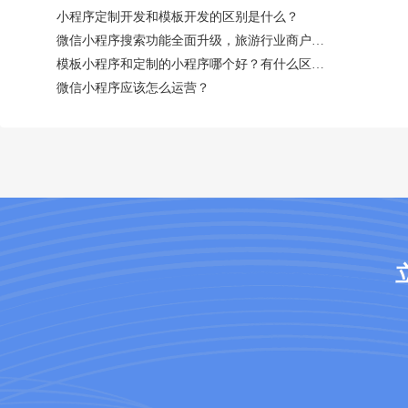
小程序定制开发和模板开发的区别是什么？
微信小程序搜索功能全面升级，旅游行业商户应如何看待？
模板小程序和定制的小程序哪个好？有什么区别？
微信小程序应该怎么运营？