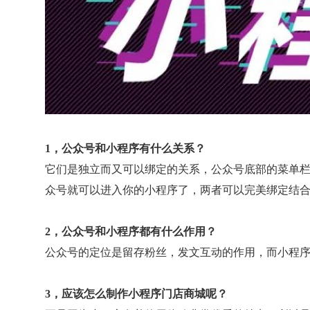
1，公众号和小程序有什么关系？
它们是独立而又可以绑定的关系，公众号底部的菜单
众号就可以进入你的小程序了，两者可以完美绑定结
2，公众号和小程序都有什么作用？
公众号的定位是留存粉丝，发文互动的作用，而小程
3，应该怎么制作小程序门店商城呢？