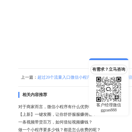
有需求？立马咨询
上一篇：
超过20个流量入口微信小程序，商家们都在抢先入
相关内容推荐
客户经理微信
对于商家而言，微信小程序有什么优势呢？
ggzan888
【上新】一键发圈，让你舒舒服服赚佣金！
一条视频带货百万，如何借短视频赚钱？
做一个小程序要多少钱？都是怎么收费的呢？