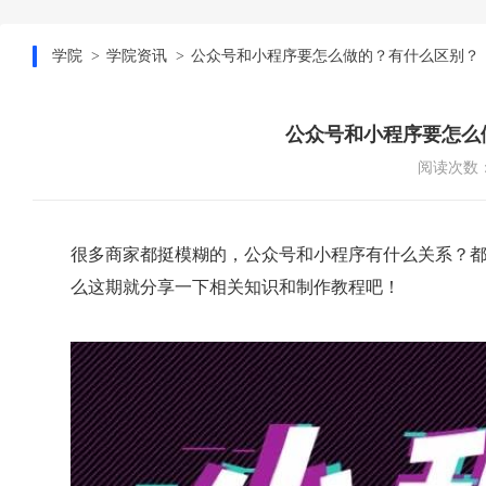
学院
学院资讯
公众号和小程序要怎么做的？有什么区别？
公众号和小程序要怎么
阅读次数：
很多商家都挺模糊的，公众号和小程序有什么关系？
么这期就分享一下相关知识和制作教程吧！