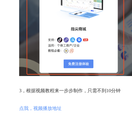
3，根据视频教程来一步步制作，只需不到10分钟
点我，视频播放地址