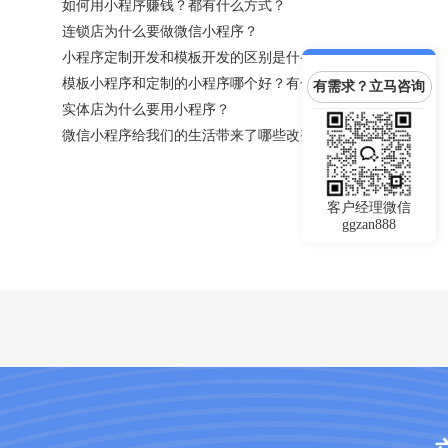
如何用小程序赚钱？都有什么方式？
连锁店为什么要做微信小程序？
小程序定制开发和模板开发的区别是什么？
模板小程序和定制的小程序哪个好？有什么区别？
有需求？立马咨询
实体店为什么要用小程序？
微信小程序给我们的生活带来了哪些改变
客户经理微信
ggzan888