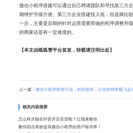
微信小程序搭建可以通过自己聘请团队和寻找第三方
期维护升级方便。第三方企业搭建投入低，但选择比
一步，主要是后期的针对运营需要而做的程序调整升
的商家还是有一定难度的。
【本文由呱呱赞平台首发，转载请注明出处】
上一篇：
微信小程序精准引流，粉丝裂变，让你的销售额飞起
相关内容推荐
怎么样才能在抖音开店卖货呢？让我来教你
教你四点有效提高微信小程序的用户留存率！