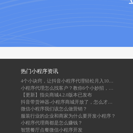
热门小程序资讯
4个小诀窍，让抖音小程序代理轻松月入10W+！
小程序代理怎么找客户？教你6个小妙招，客户自己找上门！
【更新】指尖商城4.2.0版本已发布
抖音带货神器-小程序商城开放了，怎么才能做代理，收益怎么样
微信小程序我们该怎么做营销？
服装行业的企业和商家为什么要开发小程序？
小程序代理商都是怎么赚钱？
智慧餐厅点餐微信小程序开发