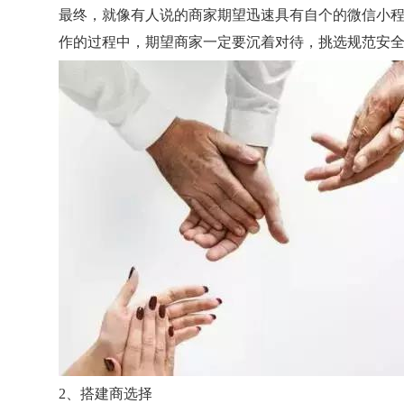
最终，就像有人说的商家期望迅速具有自个的微信小
作的过程中，期望商家一定要沉着对待，挑选规范安
添加客户经理
立即咨询与获取报价
*
注：需要有营业执照，不支持个人
2、搭建商选择