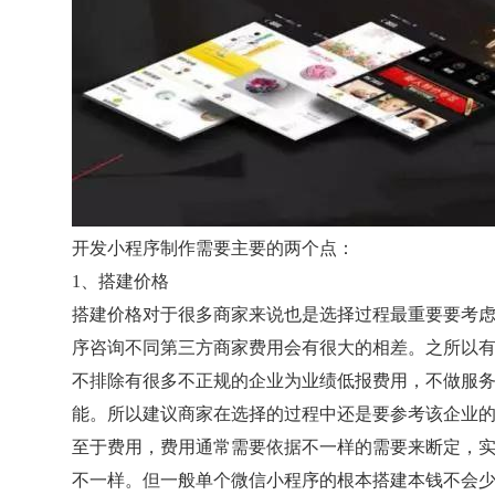
开发小程序制作需要主要的两个点：
1、搭建价格
搭建价格对于很多商家来说也是选择过程最重要要考
序咨询不同第三方商家费用会有很大的相差。之所以
不排除有很多不正规的企业为业绩低报费用，不做服
能。所以建议商家在选择的过程中还是要参考该企业
至于费用，费用通常需要依据不一样的需要来断定，
不一样。但一般单个微信小程序的根本搭建本钱不会