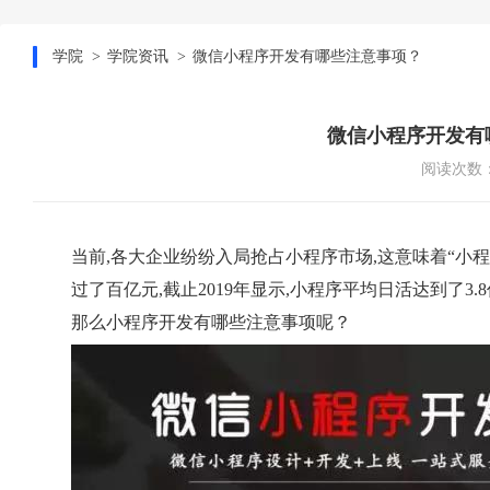
学院
学院资讯
微信小程序开发有哪些注意事项？
微信小程序开发有
阅读次数：
当前,各大企业纷纷入局抢占小程序市场,这意味着“小
过了百亿元,截止2019年显示,小程序平均日活达到了3
那么小程序开发有哪些注意事项呢？