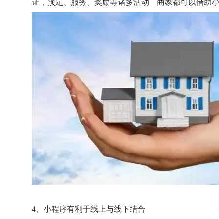
证，预定、服务、奖励等诸多活动，商家都可以借助
4、小程序有利于线上与线下结合