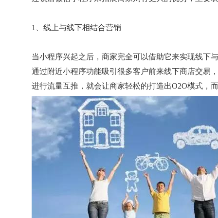
1、线上与线下相结合营销
当小程序兴起之后，商家完全可以借助它来实现线下
通过附近小程序功能吸引很多客户前来线下商店交易
进行流量互推，就会让商家轻松的打造出O2O模式，