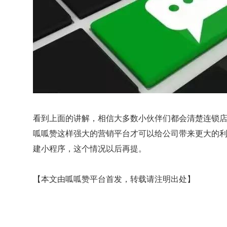
看到上面的讲解，相信大多数小伙伴们都会清楚连锁
呱呱赞这样强大的营销平台才可以给公司带来更大的
建小程序，这个情况以后再提。
【本文由呱呱赞平台首发，转载请注明出处】