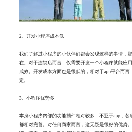
2、开发小程序成本低
我们了解过小程序的小伙伴们都会发现这样的事情，
在。对于连锁店而言，仅需要开发一个小程序就能应
成效。开发成本方面也是很低的，相对于app平台而
定。
3、小程序优势多
本身小程序内部的功能插件相对较多，不亚于app，
都相对完善。对任何商家而言，这无疑是很好的优势