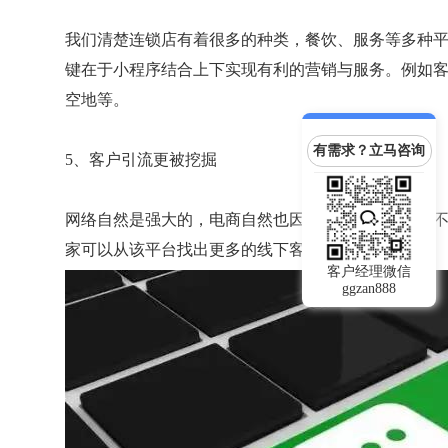
我们清楚连锁店有着很多的种类，餐饮、服务等多种
键在于小程序结合上下实现有利的营销与服务。例如
空地等。
有需求？立马咨询
5、客户引流更被挖掘
网络自然是强大的，电商自然也因此备受鼓舞。但殊
家可以从该平台找出更多的线下客户实现交易。
客户经理微信
ggzan888