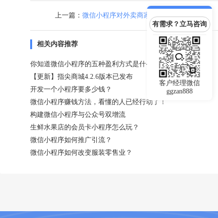
上一篇：
微信小程序对外卖商家来说有什么好处？
有需求？立马咨询
相关内容推荐
你知道微信小程序的五种盈利方式是什么吗？
【更新】指尖商城4.2.6版本已发布
客户经理微信
开发一个小程序要多少钱？
ggzan888
微信小程序赚钱方法，看懂的人已经行动了！
构建微信小程序与公众号双增流
生鲜水果店的会员卡小程序怎么玩？
微信小程序如何推广引流？
微信小程序如何改变服装零售业？