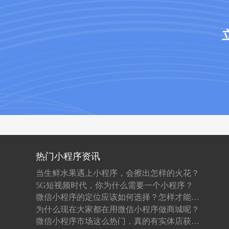
热门小程序资讯
当生鲜水果遇上小程序，会擦出怎样的火花？
5G短视频时代，你为什么需要一个小程序？
微信小程序的定位应该如何选择？怎样才能做到吸粉？
为什么现在大家都在用微信小程序做商城呢？
微信小程序市场这么热门，真的有实体店获利吗？