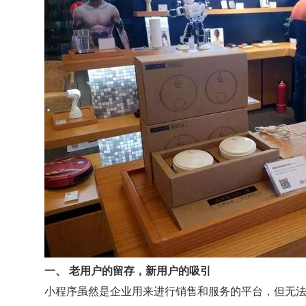
一、 老用户的留存，新用户的吸引
小程序虽然是企业用来进行销售和服务的平台，但无