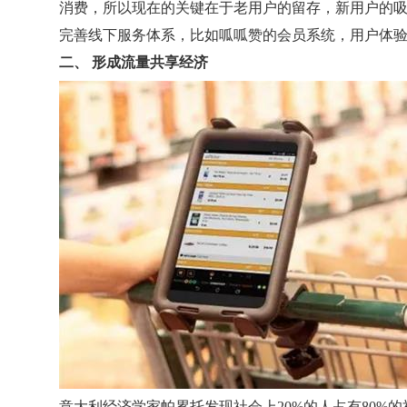
消费，所以现在的关键在于老用户的留存，新用户的
完善线下服务体系，比如呱呱赞的会员系统，用户体
二、 形成流量共享经济
意大利经济学家帕累托发现社会上20%的人占有80%