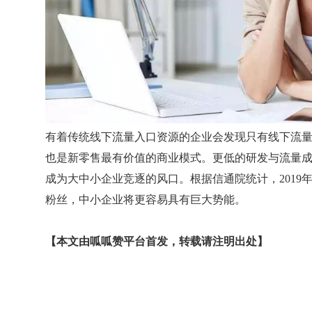
有着传统线下流量入口资源的企业会发现只有线下流
也是新零售最有价值的商业模式。更低的研发与流量成
成为大中小企业竞逐的风口。根据信通院统计，2019
粉丝，中小企业将更容易具有巨大势能。
【本文由呱呱赞平台首发，转载请注明出处】