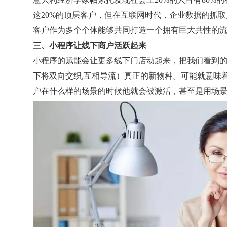
这20%的顶层客户，但在互联网时代，企业数据的抓取
客户作为多个个体能够共同打造一个拥有巨大共性的
三、小程序让线下商户活跃起来
小程序的赋能会让更多线下门店动起来，把我们看到的
下将双向交织,互相导流）真正的新物种。可能就意味
户在什么样的场景的时候他就会被激活，甚至是用场