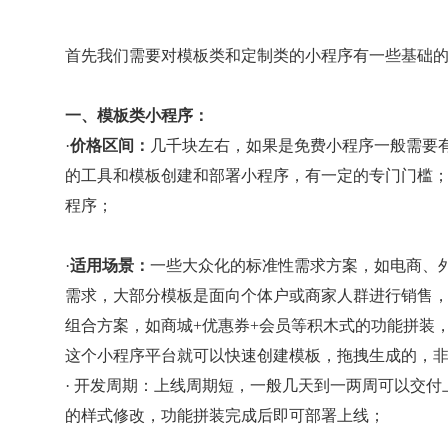
首先我们需要对模板类和定制类的小程序有一些基础
一、模板类小程序：
·
价格区间：
几千块左右，如果是免费小程序一般需要
的工具和模板创建和部署小程序，有一定的专门门槛
程序；
·
适用场景：
一些大众化的标准性需求方案，如电商、
需求，大部分模板是面向个体户或商家人群进行销售
组合方案，如商城+优惠券+会员等积木式的功能拼装
这个小程序平台就可以快速创建模板，拖拽生成的，
· 开发周期：上线周期短，一般几天到一两周可以交
的样式修改，功能拼装完成后即可部署上线；