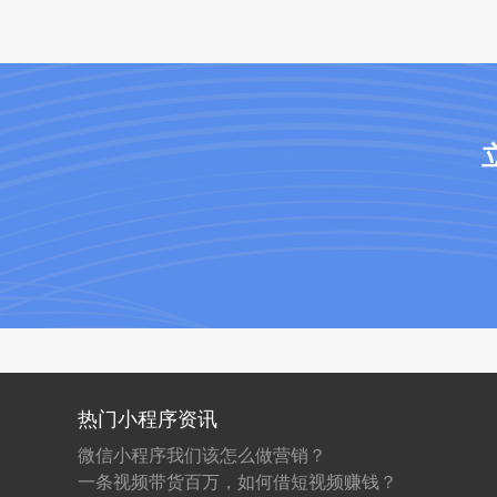
热门小程序资讯
微信小程序我们该怎么做营销？
一条视频带货百万，如何借短视频赚钱？