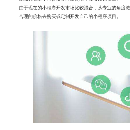
由于现在的小程序开发市场比较混合，从专业的角度
合理的价格去购买或定制开发自己的小程序项目。