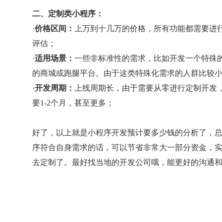
二、定制类小程序：
·
价格区间：
上万到十几万的价格，所有功能都需要进
评估；
·
适用场景：
一些非标准性的需求，比如开发一个特殊
的商城或跑腿平台。由于这类特殊化需求的人群比较
·
开发周期：
上线周期长，由于需要从零进行定制开发
要1-2个月，甚至更多；
好了，以上就是小程序开发预计要多少钱的分析了，
序符合自身需求的话，可以节省非常大一部分资金，
去定制了。最好找当地的开发公司哦，能更好的沟通