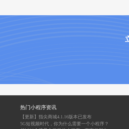
热门小程序资讯
【更新】指尖商城4.1.16版本已发布
5G短视频时代，你为什么需要一个小程序？