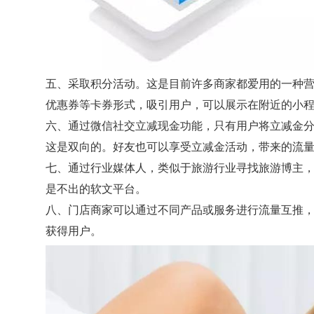
五、采取积分活动。这是目前许多商家都爱用的一种
优惠券等卡券形式，吸引用户，可以展示在附近的小
六、通过微信社交立减现金功能，只有用户将立减金
这是双向的。好友也可以享受立减金活动，带来的流
七、通过行业媒体人，类似于旅游行业寻找旅游博主
是不出的软文平台。
八、门店商家可以通过不同产品或服务进行流量互推
获得用户。