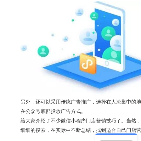
另外，还可以采用传统广告推广，选择在人流集中的
在公众号底部投放广告方式。
给大家介绍了不少微信小程序门店营销技巧了。当然
细细的摸索，在实际中不断总结，找到适合自己门店