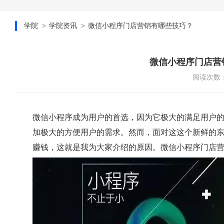
学院
学院资讯
微信小程序门店营销有哪些技巧？
微信小程序门店营
阅读次数：
微信小程序成为用户的首选，因为它极大的满足用户
加极大的方便用户的需求。然而，面对这这个新鲜的
赚钱，这就是我为大家介绍的原因。微信小程序门店