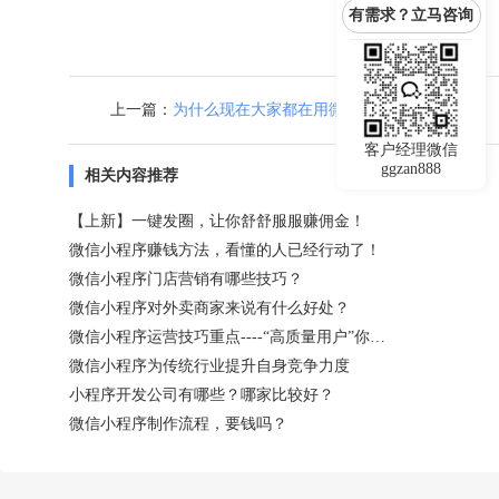
有需求？立马咨询
上一篇：
为什么现在大家都在用微信小程序做商城呢？
客户经理微信
ggzan888
相关内容推荐
【上新】一键发圈，让你舒舒服服赚佣金！
微信小程序赚钱方法，看懂的人已经行动了！
微信小程序门店营销有哪些技巧？
微信小程序对外卖商家来说有什么好处？
微信小程序运营技巧重点----“高质量用户”你值得拥有！
微信小程序为传统行业提升自身竞争力度
小程序开发公司有哪些？哪家比较好？
微信小程序制作流程，要钱吗？