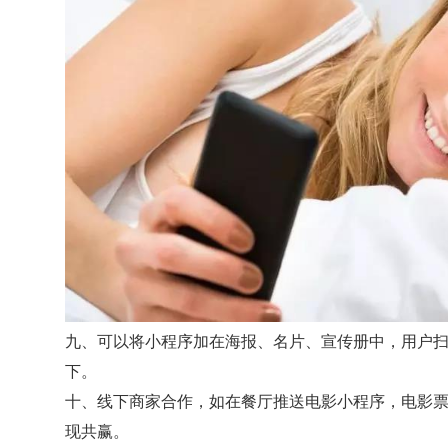
九、可以将小程序加在海报、名片、宣传册中，用户
下。
十、线下商家合作，如在餐厅推送电影小程序，电影
现共赢。