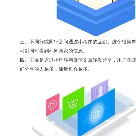
三、不同行或同行之间通过小程序的互跳。这个很简
可以同时看到不同商家的信息。
四、主要是通过小程序与微信文章转发分享，用户在
们分享的人越多，流量也会越多。