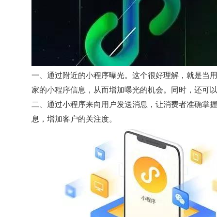
一、通过附近的小程序曝光。这个很好理解，就是当
家的小程序信息，从而增加曝光的机会。同时，还可
二、通过小程序来向用户发送消息，让消费者准确掌
息，增加客户的关注度。