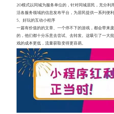
2O模式以同城为服务单位的，针对同城居民，充分利用
活各服务领域的信息发布平台，为居民提供一系列便
5、好玩的互动小程序
一篇有价值的的文章、一个停不下的游戏，都会带来
的，他们都十分乐意去尝试、去转发。这吸引了一大批
戏的成本更低，流量获取变得更容易。