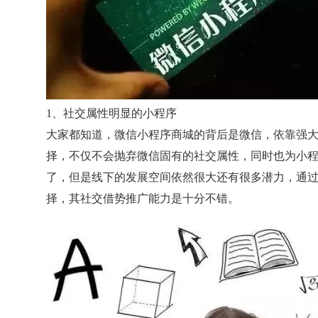
1、社交属性明显的小程序
大家都知道，微信小程序商城的背后是微信，依靠强
择，不仅不会抛弃微信固有的社交属性，同时也为小
了，但是线下的发展空间依然很大还有很多潜力，通
择，其社交借势推广能力是十分不错。