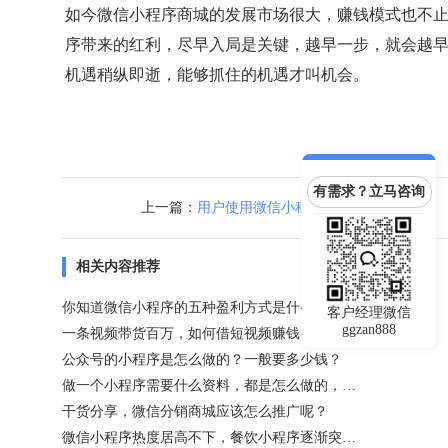
如今微信小程序商城的发展市场很大，赚钱模式也不
序带来的红利，尽早入局是关键，越早一步，就会越
机遇稍纵即逝，能够抓住的机遇才叫机会。
有需求？立马咨询
上一篇：
用户使用微信小程序怎么点餐？
相关内容推荐
你知道微信小程序的五种盈利方式是什么吗？
客户经理微信
ggzan888
一条视频带货百万，如何借短视频赚钱？
公众号的小程序是怎么做的？一般要多少钱？
做一个小程序需要什么资料，都是怎么做的，一般需要多少钱呢？
干货分享，微信分销商城应该怎么推广呢？
微信小程序热度居高不下，餐饮小程序逐渐突破外卖堡垒