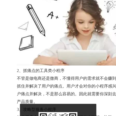
2、抓痛点的工具类小程序
不管是做电商还是微商，不懂得用户的需求就不会赚
抓住并解决了用户的痛点。用户才会对你的小程序感
户痛点并解决，不是那么容易的。因此就需要你深刻
产品质量。
3、攻略型服务小程序