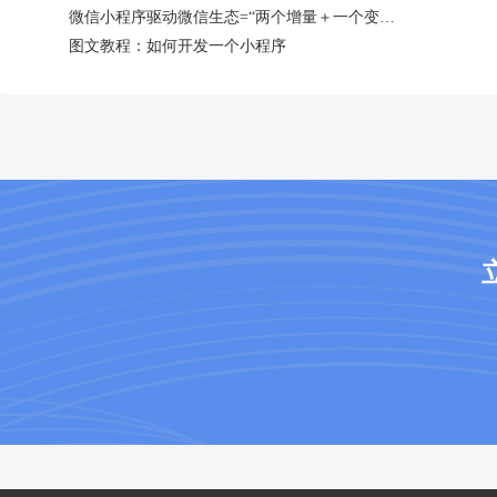
微信小程序驱动微信生态=“两个增量＋一个变化”
图文教程：如何开发一个小程序