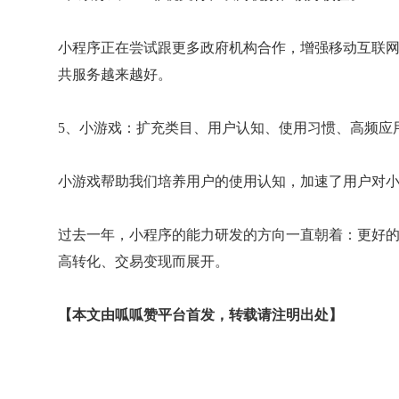
小程序正在尝试跟更多政府机构合作，增强移动互联
共服务越来越好。
5、小游戏：扩充类目、用户认知、使用习惯、高频应
小游戏帮助我们培养用户的使用认知，加速了用户对
过去一年，小程序的能力研发的方向一直朝着：更好
高转化、交易变现而展开。
【本文由呱呱赞平台首发，转载请注明出处】