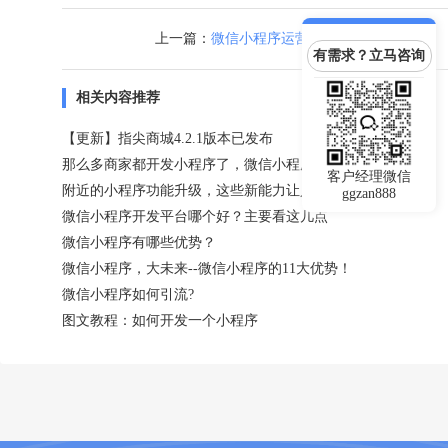
上一篇：
微信小程序运营其实很简单
有需求？立马咨询
相关内容推荐
【更新】指尖商城4.2.1版本已发布
那么多商家都开发小程序了，微信小程序真的值得做吗？
客户经理微信
附近的小程序功能升级，这些新能力让人惊喜！
ggzan888
微信小程序开发平台哪个好？主要看这几点
微信小程序有哪些优势？
微信小程序，大未来--微信小程序的11大优势！
微信小程序如何引流?
图文教程：如何开发一个小程序