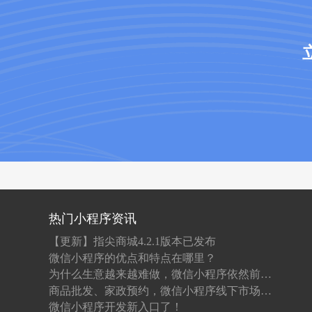
热门小程序资讯
【更新】指尖商城4.2.1版本已发布
微信小程序的优点和特点在哪里？
为什么生意越来越难做，微信小程序依然前景光明？
商品批发、家政预约，微信小程序线下市场究竟有多大？
微信小程序开发新入口了！