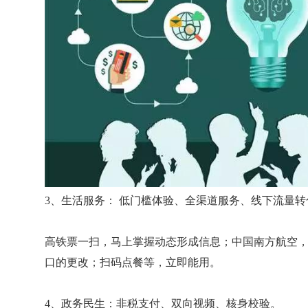
3、生活服务： 低门槛体验、全渠道服务、线下流量
高铁票一扫，马上掌握动态形成信息；中国南方航空
口的更改；扫码点餐等，立即能用。
4、政务民生：非税支付、双向视频、核身校验。