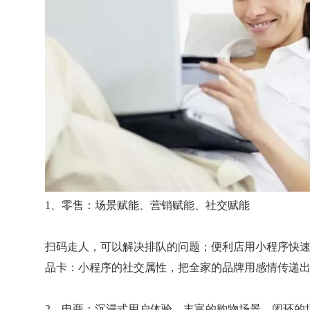
1、零售：场景赋能、营销赋能、社交赋能
扫码走人，可以解决排队的问题；便利店用小程序快
品卡：小程序的社交属性，把全家的品牌用感情传递
2、电商：沉浸式用户体验、丰富的购物场景、闭环的