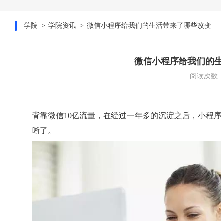
学院
学院资讯
微信小程序给我们的生活带来了哪些改变
微信小程序给我们的
阅读次数：
背靠微信10亿流量，在经过一年多的沉淀之后，小程
晰了。