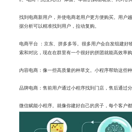
找到电商新用户，并使电商老用户更方便购买。用户
据分析可以精准找到用户，拉动复购。
电商平台 ：京东、拼多多等。很多用户会自发组建好
索和对比，现在在群里有一个很好的拼团就能高效率
内容电商：像一些高质量的种草文。小程序帮助这些
品牌电商：售前用户通过小程序找到门店，售后通过
微信赋能小程序。就像你建好自己的房子，每个客户