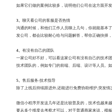
如果它们做的案例比较多，说明他们公司在这方面开
3、
聊天看公司的客服是否热情
沟通的时候，和他们工作人员聊上几句，你就能基本
发公司，都会比较耐心给与问题解答，帮你正确抉择
4、
有没有自己的团队
一家公司好不好，可以看这家公司有没有自己的技术
技术团队的，例如专门的前端、后端、设计等人员。
5、
售后服务-技术指导
除了上线后持续跟进外,还能进行免费协助维护,突发
微信小程序开发这几年还是比较普及的，技术也越来
要从多个维度去考察才可以，对于普通商家来说，模