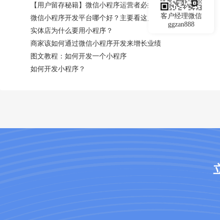
【用户留存秘籍】微信小程序运营者必须收藏！
客户经理微信
微信小程序开发平台哪个好？主要看这几点
ggzan888
实体店为什么要用小程序？
商家该如何通过微信小程序开发来增长业绩
图文教程：如何开发一个小程序
如何开发小程序？