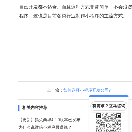
自己开发都不适合。而且这种方式非常简单，不会浪
程序。这也是目前各类行业制作小程序的主流方式。
上一篇：
如何选择小程序开发公司?
有需求？立马咨询
相关内容推荐
【更新】指尖商城4.2.0版本已发布
为什么说微信小程序最赚钱？