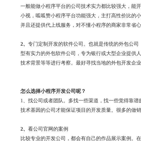
一般能做小程序平台的公司技术实力都比较强大，能
小视，呱呱赞小程序平台功能强大，主打高性价比的小
并且还提供代上线服务，对不懂小程序的商家非常省
2、
专门定制开发的软件公司。也就是传统的外包公司，
型有实力的外包软件公司，专为银行或大型企业提供
技术背景等等进行考察。最好寻找当地的外包开发企
怎么选择小程序开发公司呢？
1、找公司或者团队。多找一些渠道，找一些觉得靠谱
技术基因的公司才能保证项目的开发质量。很多的做
2、
看公司官网的案例
比较专业的开发公司，都会有自己的作品展示案例。