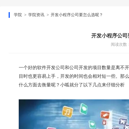
学院
学院资讯
开发小程序公司要怎么选呢？
开发小程序公司
阅读次数：
一个好的软件开发公司和公司开发的项目数量是离不
目时也更容易上手，开发的时间也会相对短一些。那
什么方面去衡量呢？小呱就分了以下几点来仔细分析