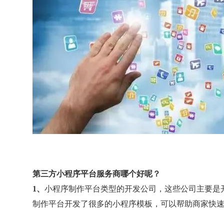
第三方小程序平台服务商哪个好呢？
1、
小程序制作平台类型的开发公司，这些公司主要是
制作平台开发了很多的小程序模板，可以帮助商家快