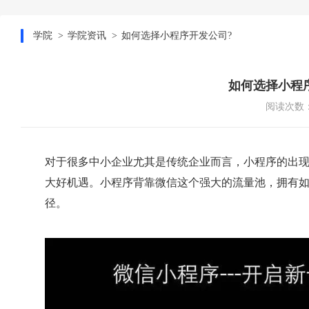
学院
学院资讯
如何选择小程序开发公司?
如何选择小程
阅读次数：
对于很多中小企业尤其是传统企业而言，小程序的出
大好机遇。小程序背靠微信这个强大的流量池，拥有
径。