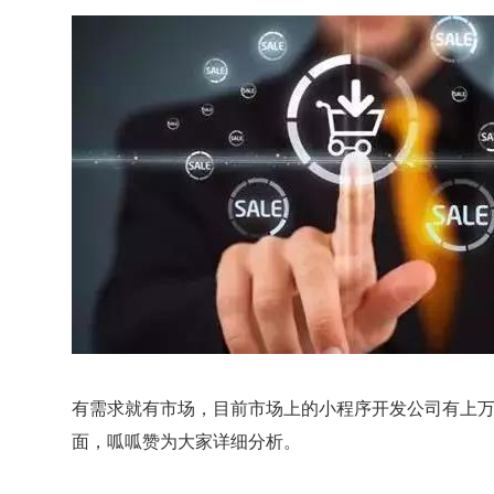
有需求就有市场，目前市场上的小程序开发公司有上
面，呱呱赞为大家详细分析。