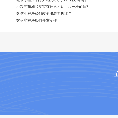
小程序商城和淘宝有什么区别，是一样的吗?
微信小程序如何改变服装零售业？
微信小程序如何开发制作