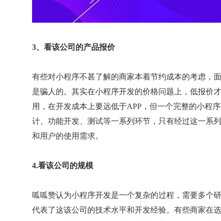
3、看该公司的产品报价
有些对小程序不甚了解的商家本着节约成本的考虑，
是骗人的。其实在小程序开发的价格问题上，低报价
用，在开发成本上要远低于APP，但一个完整的小程
计、功能开发、测试等一系列环节，只有经过这一系
和用户的使用需求。
4.看该公司的规模
呱呱赞认为小程序开发是一个复杂的过程，需要多个
代表了这该公司的技术水平和开发经验。有些商家在