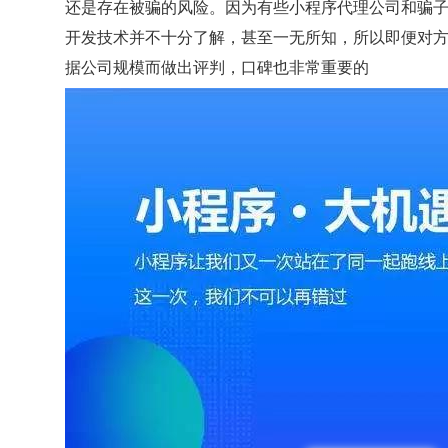
还是存在被骗的风险。因为有些小程序代理公司和骗
开发技术并不十分了解，甚至一无所知，所以即便对
据公司规模而做出评判，口碑也非常重要的