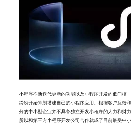
小程序不断迭代更新的功能以及小程序开发的低门槛
纷纷开始筹划搭建自己的小程序应用。根据客户反馈
分的中小型企业并不具备独立开发小程序的人力和财
所以和第三方小程序开发公司合作就成了目前最受中