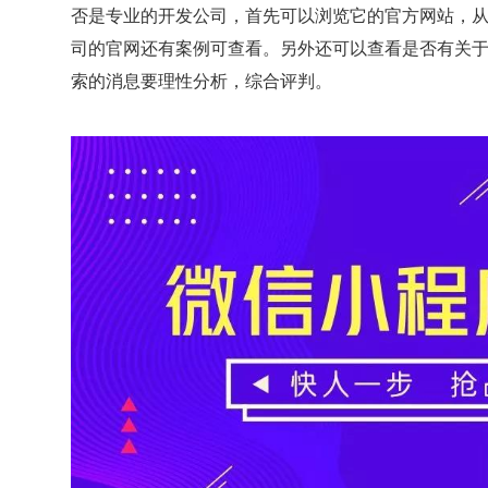
否是专业的开发公司，首先可以浏览它的官方网站，
司的官网还有案例可查看。另外还可以查看是否有关
索的消息要理性分析，综合评判。