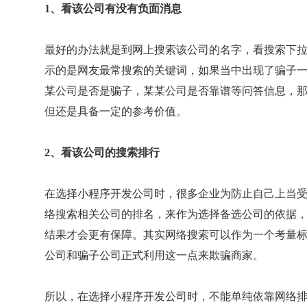
1、看该公司有没有负面消息
最好的办法就是到网上搜索该公司的名字，看搜索下
示的是网友最常搜索的关键词，如果当中出现了骗子
某公司是否是骗子，某某公司是否靠谱等问答信息，
但还是具备一定的参考价值。
2、看该公司的搜索排行
在选择小程序开发公司时，很多企业为防止自己上当
络搜索相关公司的排名，来作为选择备选公司的依据
结果才会更有保障。其实网络搜索可以作为一个考量
公司和骗子公司正式利用这一点来欺骗商家。
所以，在选择小程序开发公司时，不能单纯依靠网络