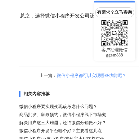
有需求？立马咨询
总之，选择微信小程序开发公司还是要认真细心才行
客户经理微信
ggzan888
上一篇：
微信小程序都可以实现哪些功能呢？
相关内容推荐
微信小程序要实现变现该考虑什么问题？
商品批发、家政预约，微信小程序线下市场究竟有多大？
解决用户这三大难题，还怕微信分销做不好？
微信小程序开发平台哪个好？主要看这几点
微信小程序/百度小程序/支付宝小程序都有什么特点？