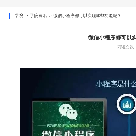
学院
学院资讯
微信小程序都可以实现哪些功能呢？
微信小程序都可以
阅读次数：