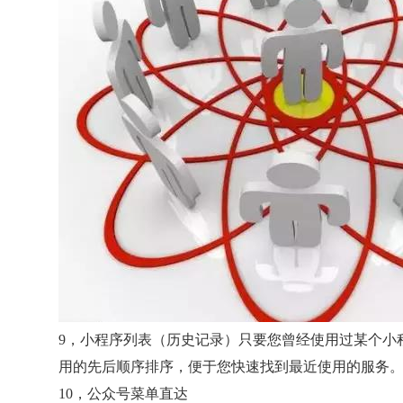
9，小程序列表（历史记录）只要您曾经使用过某个小
用的先后顺序排序，便于您快速找到最近使用的服务
10，公众号菜单直达