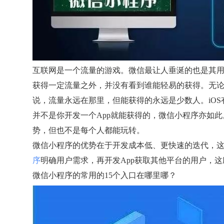
互联网是一个流量的游戏。微信最让人垂涎的也是其
获得一定流量之外，并没有看到谁能轻易的获得。无论
说，流量永远在那里，但能获得的永远是少数人。iO
并不是你开发一个App就能获得的，微信小程序亦如
势，但也不是每个人都能玩转。
微信小程序的优势在于开发成本低、更快速的迭代，
序
明确用户需求，再开发App获取其他平台的用户，
微信小程序的常用的15个入口在哪里哪？