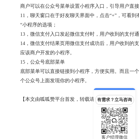
商户可以在公众号菜单设置小程序入口，引导用户直
11，聊天窗口在于好友聊天界面中，点击“+”，可看到有
“小程序的选项；
13，微信支付入口发起微信支付时，用户收到的支付
14，微信支付结果页用微信支付成功后，用户收到的
应该商户开发的小程序。
15，公众号底部菜单
底部菜单可以直接链接到小程序，方便实用。而且一
个公众号上面发现你的小程序。
【本文由呱呱赞平台首发，转载请注明出处】
有需求？立马咨询
客户经理微信