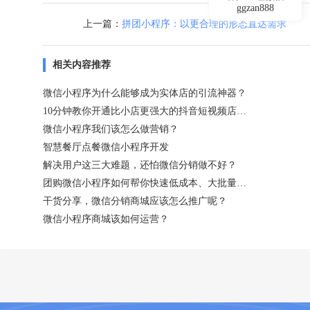
ggzan888
上一篇：
拼团小程序：以更合理的形态直达需求
相关内容推荐
微信小程序为什么能够成为实体店的引流神器？
10分钟教你开通比小店更强大的抖音短视频店铺！
微信小程序我们该怎么做营销？
智慧餐厅点餐微信小程序开发
解决用户这三大难题，还怕微信分销做不好？
团购微信小程序如何帮你快速低成本、大批量卖货？
干货分享，微信分销商城应该怎么推广呢？
微信小程序商城该如何运营？