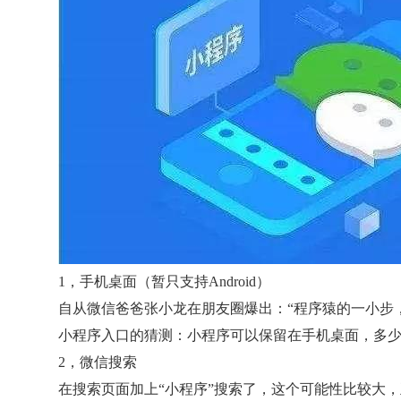
1，手机桌面（暂只支持Android）
自从微信爸爸张小龙在朋友圈爆出：“程序猿的一小步
小程序入口的猜测：小程序可以保留在手机桌面，多
2，微信搜索
在搜索页面加上“小程序”搜索了，这个可能性比较大