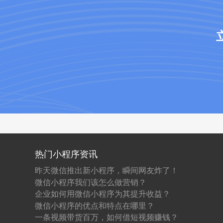
热门小程序资讯
昨天微信推出新小程序，瞬间网友炸了！
微信小程序我们该怎么做营销？
企业如何用微信小程序为其提升收益？
微信小程序的优点和特点在哪里？
一条视频带货百万，如何借短视频赚钱？