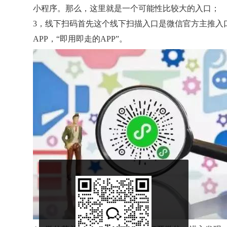
小程序。那么，这里就是一个可能性比较大的入口；
3，线下扫码首先这个线下扫描入口是微信官方主推入
APP，“即用即走的APP”。