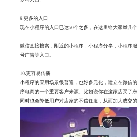
9.更多的入口
现在小程序的入口已达50个之多，在这里给大家举几
微信直接搜索，附近的小程序，小程序分享，小程序服
号广告等入口。
10.更容易传播
小程序的应用场景很普遍，也好多元化，建立在微信
序电商的一个重要客户来源。比如说你在这家店买了
同时也会降低用户对店家的不信任度，从而加大成交