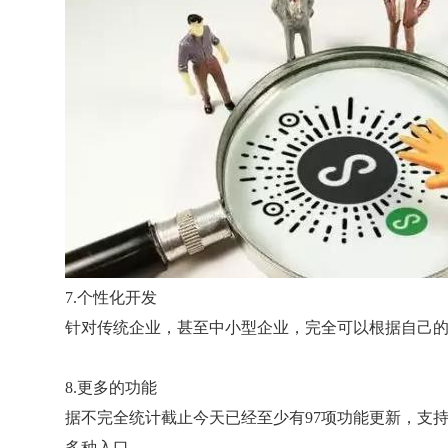
7.个性化开发
针对传统企业，甚至中小型企业，完全可以根据自己
8.更多的功能
据不完全统计截止今天已经至少有97项功能更新，支
多种入口。