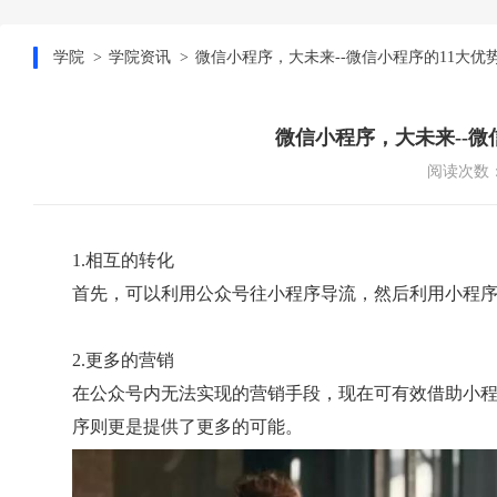
学院
学院资讯
微信小程序，大未来--微信小程序的11大优
微信小程序，大未来--微
阅读次数：
1.相互的转化
首先，可以利用公众号往小程序导流，然后利用小程
2.更多的营销
在公众号内无法实现的营销手段，现在可有效借助小
序则更是提供了更多的可能。