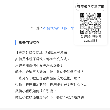
有需求？立马咨询
上一篇：
不会代码如何做一个微信小程序商城？
客户经理微信
ggzan888
相关内容推荐
【更新】指尖商城4.2.6版本已发布
如何用小程序赚钱？都有什么方式？
用户使用微信小程序怎么点餐？
解决用户这三大难题，还怕微信分销做不好？
干货分享，微信分销商城应该怎么推广呢？
模板小程序和定制的小程序哪个好？有什么区别？
微信小程序如何推广引流？
微信小程序热度居高不下，餐饮小程序逐渐突破外卖堡垒