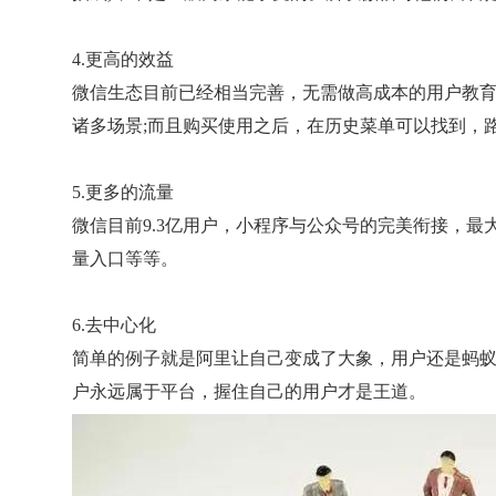
4.更高的效益
微信生态目前已经相当完善，无需做高成本的用户教育
诸多场景;而且购买使用之后，在历史菜单可以找到，
5.更多的流量
微信目前9.3亿用户，小程序与公众号的完美衔接，
量入口等等。
6.去中心化
简单的例子就是阿里让自己变成了大象，用户还是蚂
户永远属于平台，握住自己的用户才是王道。