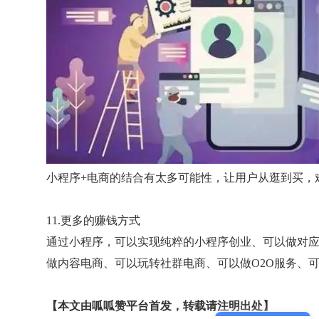
小程序+电商的结合有太多可能性，让用户从逛到买，
11.更多的赚钱方式
通过小程序，可以实现纯粹的小程序创业、可以做对
做内容电商、可以玩转社群电商、可以做O2O服务、
【本文由呱呱赞平台首发，转载请注明出处】