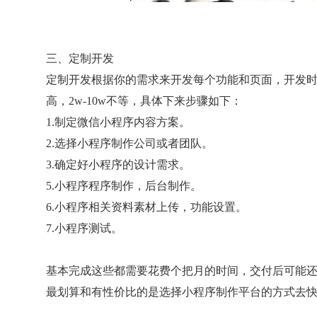
三、定制开发
定制开发根据你的需求来开发每个功能和页面，开发
高，2w-10w不等，具体下来步骤如下：
1.制定微信小程序内容方案。
2.选择小程序制作公司或者团队。
3.确定好小程序的设计需求。
5.小程序程序制作，后台制作。
6.小程序相关资料素材上传，功能设置。
7.小程序测试。
基本完成这些都需要花费个把月的时间，交付后可能
最划算和有性价比的是选择小程序制作平台的方式去