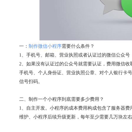
一：
制作微信小程序
需要什么条件？
1、手机号、邮箱、营业执照或者认证过的微信公众号
2、如果没有认证过的公众号就需要认证，费用微信收
手机号、个人身份证、营业执照公章、对个人银行卡
信号扫码。
二、制作一个小程序到底需要多少费用？
1、自主开发。小程序的成本费用构成包含了服务器费
维护、小程序后续升级更新，每年至少需要几万块左