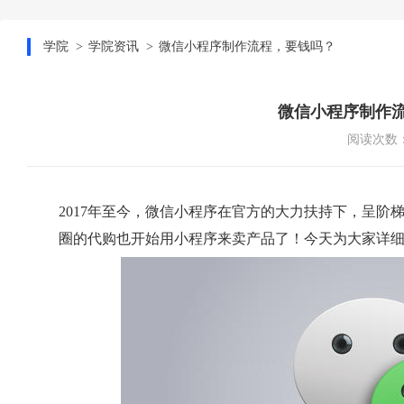
学院
学院资讯
微信小程序制作流程，要钱吗？
微信小程序制作
阅读次数：
2017年至今，微信小程序在官方的大力扶持下，呈
圈的代购也开始用小程序来卖产品了！今天为大家详