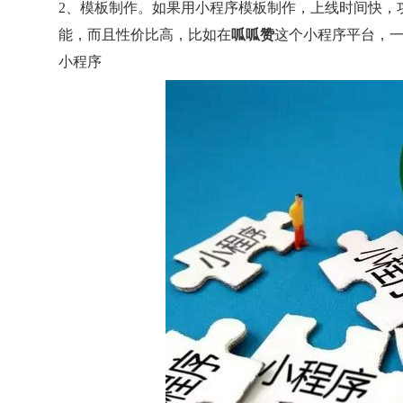
2、模板制作。如果用小程序模板制作，上线时间快，
能，而且性价比高，比如在
呱呱赞
这个小程序平台，一
小程序