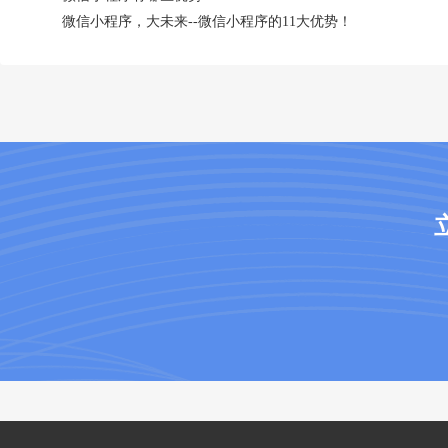
微信小程序，大未来--微信小程序的11大优势！