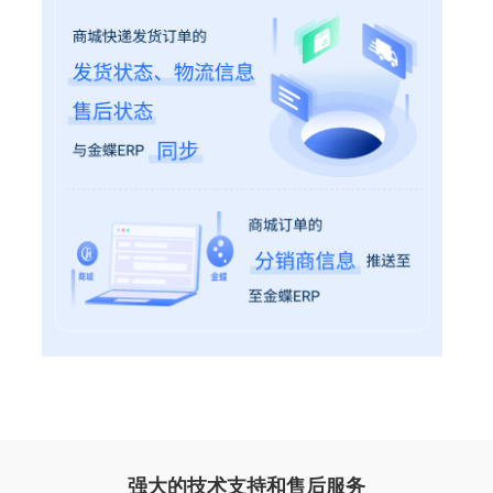
强大的技术支持和售后服务