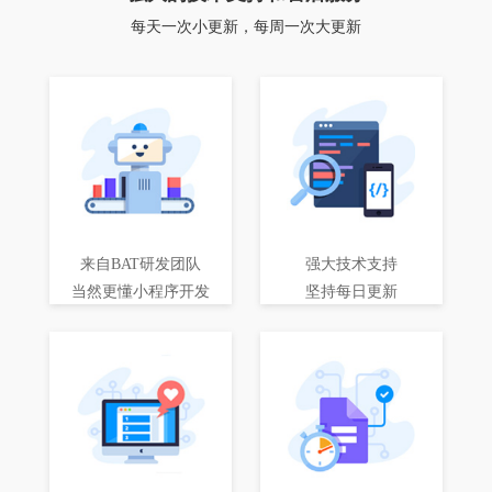
每天一次小更新，每周一次大更新
来自BAT研发团队
强大技术支持
当然更懂小程序开发
坚持每日更新