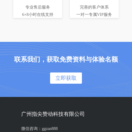
专业售后服务
完善的客户体系
6×8小时在线支持
一对一专属VIP服务
联系我们，获取免费资料与体验名额
立即获取
广州指尖赞动科技有限公司
微信咨询：ggzan888