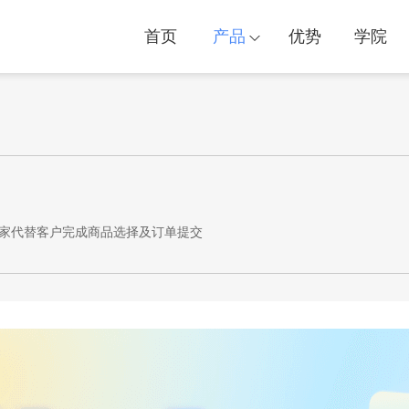
首页
产品
优势
学院
家代替客户完成商品选择及订单提交