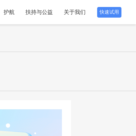
护航
扶持与公益
关于我们
快速试用