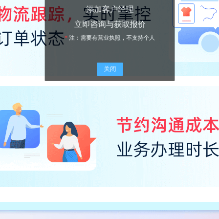
添加客户经理
立即咨询与获取报价
*
注：需要有营业执照，不支持个人
关闭