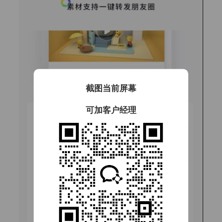
截图当前屏幕
可加客户经理