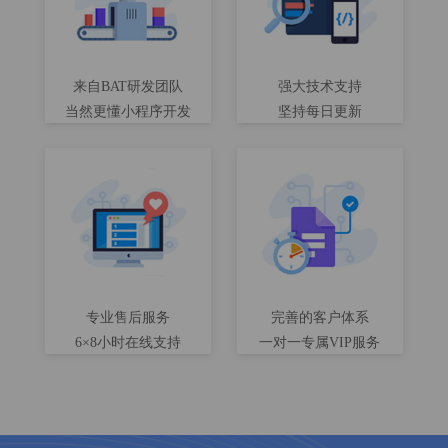
来自BAT研发团队
强大技术支持
当然更懂小程序开发
坚持每日更新
专业售后服务
完善的客户体系
6×8小时在线支持
一对一专属VIP服务