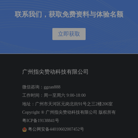
联系我们，获取免费资料与体验名额
立即获取
广州指尖赞动科技有限公司
微信咨询：ggzan888
工作时间：周一至周六 9:00-18:00
地址：广州市天河区元岗北街91号之三2楼206室
Copyright ®
广州指尖赞动科技有限公司
版权所有
粤ICP备19138841号
粤公网安备44010602007452号