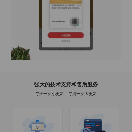
强大的技术支持和售后服务
每天一次小更新，每周一次大更新