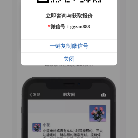
立即咨询与获取报价
*
微信号：ggzan888
一键复制微信号
关闭