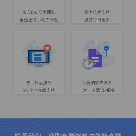
来自BAT研发团队
强大技术支持
当然更懂小程序开发
坚持每日更新
专业售后服务
完善的客户体系
6×8小时在线支持
一对一专属VIP服务