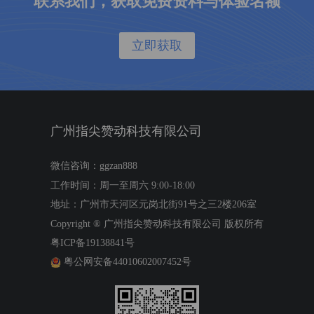
联系我们，获取免费资料与体验名额
立即获取
广州指尖赞动科技有限公司
微信咨询：ggzan888
工作时间：周一至周六 9:00-18:00
地址：广州市天河区元岗北街91号之三2楼206室
Copyright ®
广州指尖赞动科技有限公司
版权所有
粤ICP备19138841号
粤公网安备44010602007452号