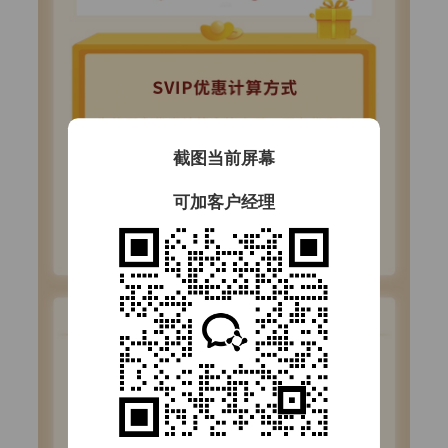
截图当前屏幕
可加客户经理