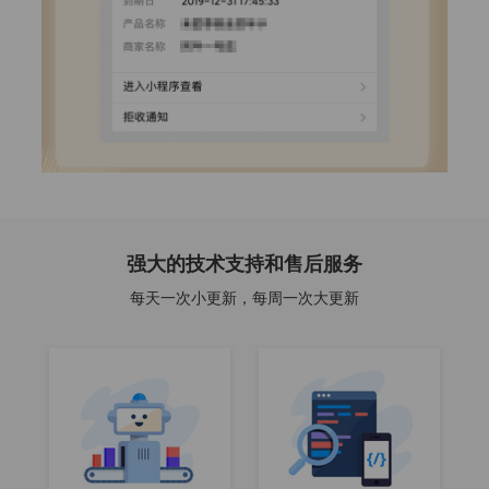
强大的技术支持和售后服务
每天一次小更新，每周一次大更新