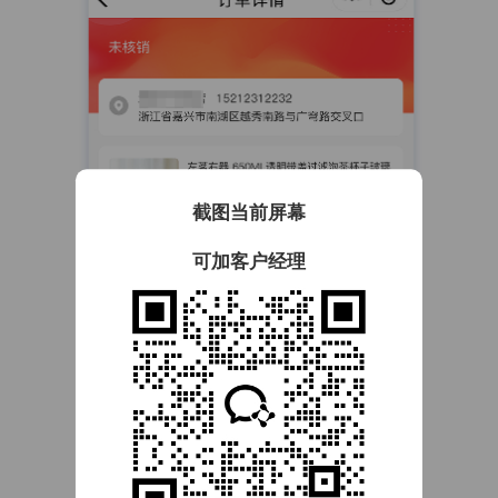
截图当前屏幕
可加客户经理