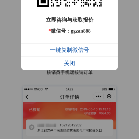
立即咨询与获取报价
*
微信号：ggzan888
一键复制微信号
关闭