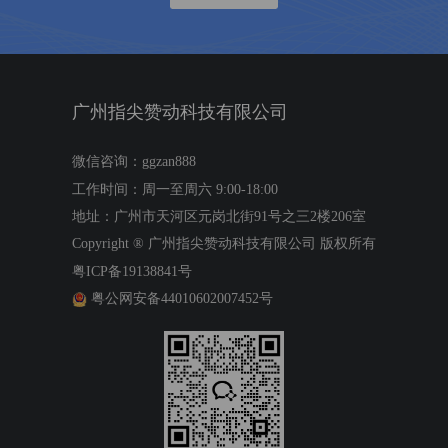
广州指尖赞动科技有限公司
微信咨询：ggzan888
工作时间：周一至周六 9:00-18:00
地址：广州市天河区元岗北街91号之三2楼206室
Copyright ®
广州指尖赞动科技有限公司
版权所有
粤ICP备19138841号
粤公网安备44010602007452号