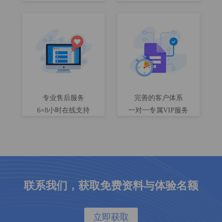
专业售后服务
完善的客户体系
6×8小时在线支持
一对一专属VIP服务
联系我们，获取免费资料与体验名额
立即获取