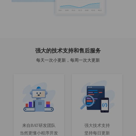
强大的技术支持和售后服务
每天一次小更新，每周一次大更新
来自BAT研发团队
强大技术支持
当然更懂小程序开发
坚持每日更新