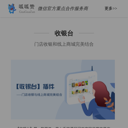
呱呱赞
微信官方重点合作服务商
更多>>
GuaGuaZan
收银台
门店收银和线上商城完美结合