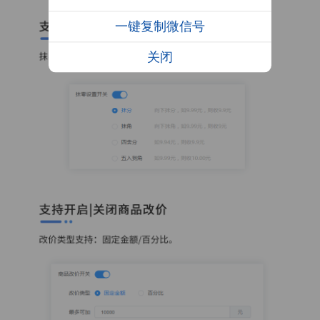
一键复制微信号
关闭