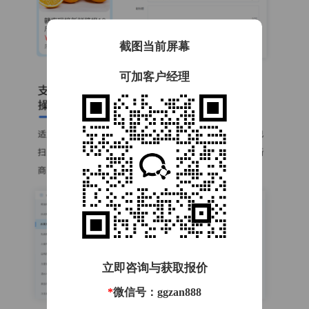
截图当前屏幕
可加客户经理
立即咨询与获取报价
*
微信号：ggzan888