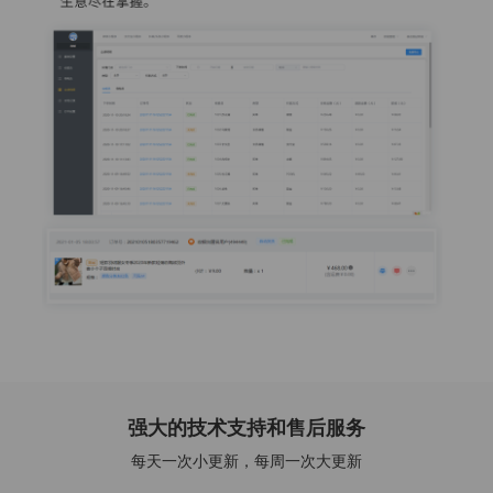
强大的技术支持和售后服务
每天一次小更新，每周一次大更新