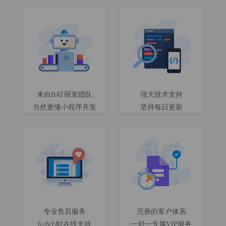
来自BAT研发团队
强大技术支持
当然更懂小程序开发
坚持每日更新
专业售后服务
完善的客户体系
6×8小时在线支持
一对一专属VIP服务