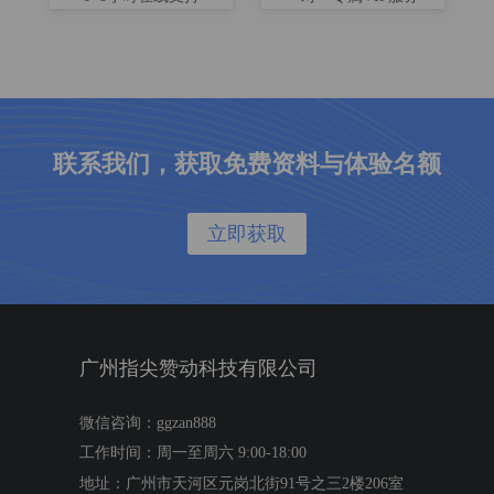
联系我们，获取免费资料与体验名额
立即获取
广州指尖赞动科技有限公司
微信咨询：ggzan888
工作时间：周一至周六 9:00-18:00
地址：广州市天河区元岗北街91号之三2楼206室