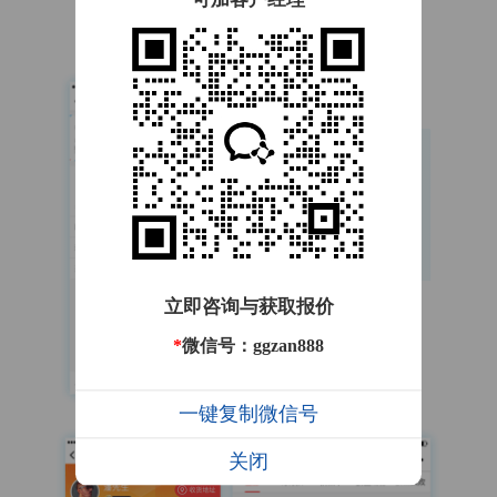
立即咨询与获取报价
*
微信号：ggzan888
一键复制微信号
关闭