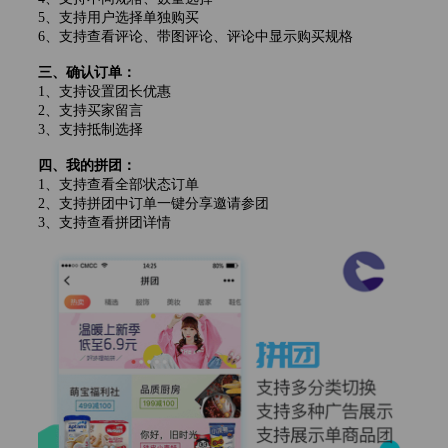
5、支持用户选择单独购买
6、支持查看评论、带图评论、评论中显示购买规格
三、确认订单：
1、支持设置团长优惠
2、支持买家留言
3、支持抵制选择
四、我的拼团：
1、支持查看全部状态订单
2、支持拼团中订单一键分享邀请参团
3、支持查看拼团详情