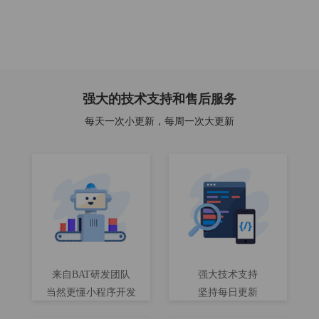
强大的技术支持和售后服务
每天一次小更新，每周一次大更新
来自BAT研发团队
强大技术支持
当然更懂小程序开发
坚持每日更新