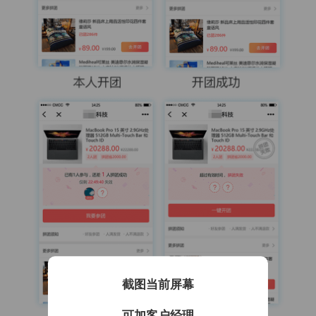
截图当前屏幕
可加客户经理