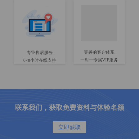
完善的客户体系
专业售后服务
一对一专属VIP服务
6×8小时在线支持
联系我们，获取免费资料与体验名额
立即获取