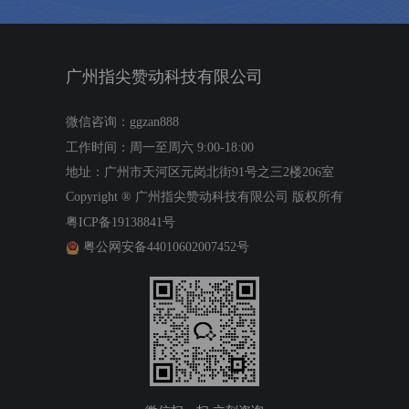
广州指尖赞动科技有限公司
微信咨询：ggzan888
工作时间：周一至周六 9:00-18:00
地址：广州市天河区元岗北街91号之三2楼206室
Copyright ®
广州指尖赞动科技有限公司
版权所有
粤ICP备19138841号
粤公网安备44010602007452号