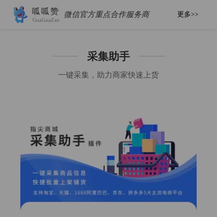
呱呱赞
微信官方重点合作服务商
更多>>
GuaGuaZan
采集助手
一键采集，助力商家快速上货