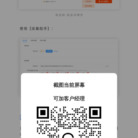
截图当前屏幕
可加客户经理