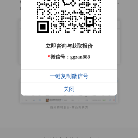
立即咨询与获取报价
*
微信号：ggzan888
一键复制微信号
关闭