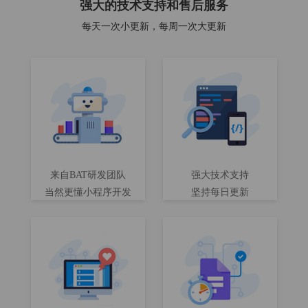
强大的技术支持和售后服务
每天一次小更新，每周一次大更新
来自BAT研发团队
强大技术支持
当然更懂小程序开发
坚持每日更新