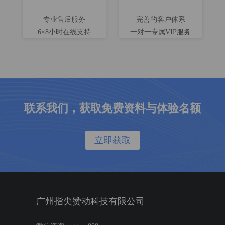
专业售后服务
完善的客户体系
6×8小时在线支持
一对一专属VIP服务
联系我们，获取免费资料与体验名额
立即获取
广州指尖赞动科技有限公司