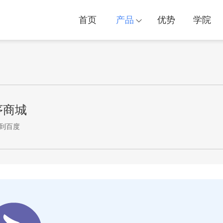
首页
产品
优势
学院
序商城
到百度