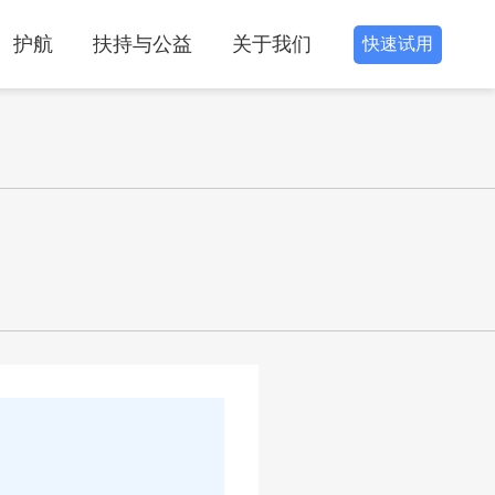
护航
扶持与公益
关于我们
快速试用