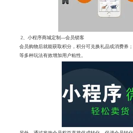
2、小程序商城定制---会员锁客
会员购物后就能获取积分，积分可兑换礼品或消费券
等多种玩法有效增加用户粘性。
另外，通过发放会员权益直接促成转化。促进会员转