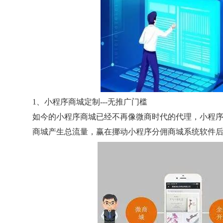
1、小程序商城定制---无推广门槛
如今的小程序商城已经不再像微商时代的代理，小程
商城产生总流量，赢在挪动小程序分佣商城系统软件