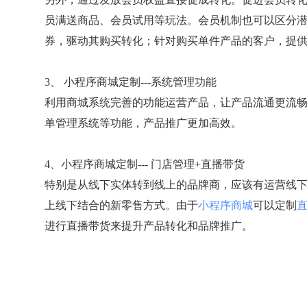
员满送商品、会员试用等玩法。会员机制也可以区分
券，驱动其购买转化；针对购买单件产品的客户，提
3、 小程序商城定制---系统管理功能
利用商城系统完善的功能运营产品，让产品流通更流
单管理系统等功能，产品推广更加高效。
4、小程序商城定制--- 门店管理+直播带货
特别是从线下实体转到线上的品牌商，应该有运营线下
上线下结合的新零售方式。由于
小程序商城
可以定制
进行直播带货来提升产品转化和品牌推广。