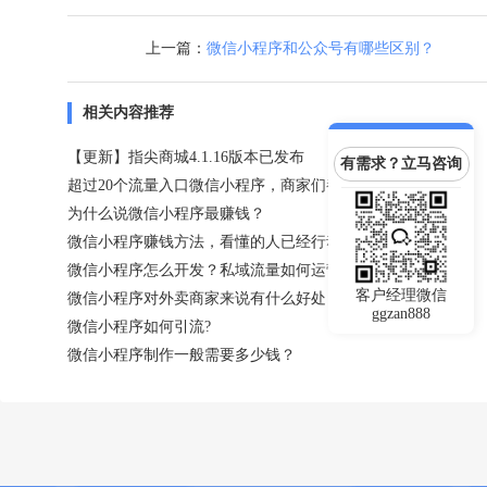
上一篇：
微信小程序和公众号有哪些区别？
相关内容推荐
【更新】指尖商城4.1.16版本已发布
有需求？立马咨询
超过20个流量入口微信小程序，商家们都在抢先入驻！
为什么说微信小程序最赚钱？
微信小程序赚钱方法，看懂的人已经行动了！
微信小程序怎么开发？私域流量如何运营？
客户经理微信
微信小程序对外卖商家来说有什么好处？
ggzan888
微信小程序如何引流?
微信小程序制作一般需要多少钱？