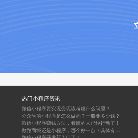
热门小程序资讯
微信小程序要实现变现该考虑什么问题？
公众号的小程序是怎么做的？一般要多少钱？
微信小程序赚钱方法，看懂的人已经行动了！
做微商城还是小程序，哪个好一点？具体有什么区别？
微信小程序开发新入口了！