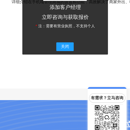
详细介绍在手机端管理商城的设置和功能，高效解决了商家外出、电
添加客户经理
立即咨询与获取报价
*
注：需要有营业执照，不支持个人
关闭
有需求？立马咨询