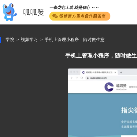
一条龙包上线 就是省心 ～～
呱呱赞
学院
视频学习
手机上管理小程序，随时做生意
手机上管理小程序，随时做生