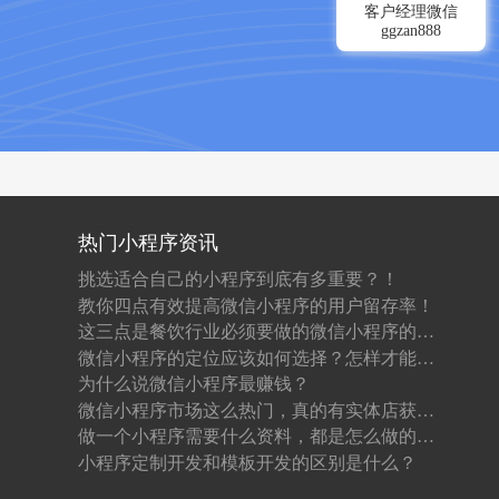
客户经理微信
ggzan888
热门小程序资讯
挑选适合自己的小程序到底有多重要？！
教你四点有效提高微信小程序的用户留存率！
这三点是餐饮行业必须要做的微信小程序的原因！
微信小程序的定位应该如何选择？怎样才能做到吸粉？
为什么说微信小程序最赚钱？
微信小程序市场这么热门，真的有实体店获利吗？
做一个小程序需要什么资料，都是怎么做的，一般需要多少钱呢？
小程序定制开发和模板开发的区别是什么？