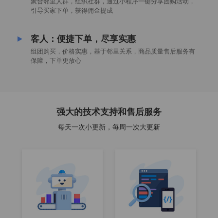
聚合邻里人群，组织社群，通过小程序一键分享团购活动，
引导买家下单，获得佣金提成
客人：便捷下单，尽享实惠
组团购买，价格实惠，基于邻里关系，商品质量售后服务有
保障，下单更放心
强大的技术支持和售后服务
每天一次小更新，每周一次大更新