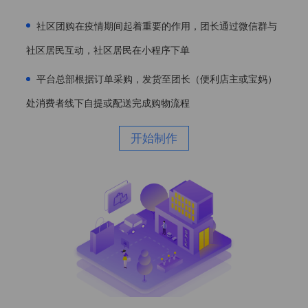
社区团购在疫情期间起着重要的作用，团长通过微信群与
社区居民互动，社区居民在小程序下单
平台总部根据订单采购，发货至团长（便利店主或宝妈）
处消费者线下自提或配送完成购物流程
开始制作