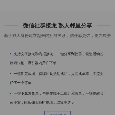
微信社群接龙 熟人邻里分享
基于熟人身份建立起来的社群关系，信任感更强，更易裂变
支持文字接龙和海报接龙，一键分享到社群，营造活动的
热闹气氛，吸引群内用户下单
一键锁定成团，保障团购活动成功，提高成单率，不流失
任何一个订单
一键下载发货单，告别传统手工统计和收单，一键提醒买
家提货，团长佣金随时提现，结算更透明