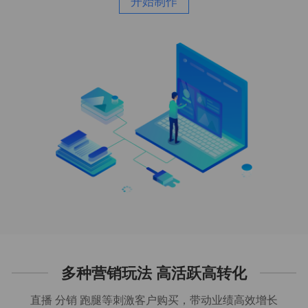
开始制作
多种营销玩法 高活跃高转化
直播 分销 跑腿等刺激客户购买，带动业绩高效增长