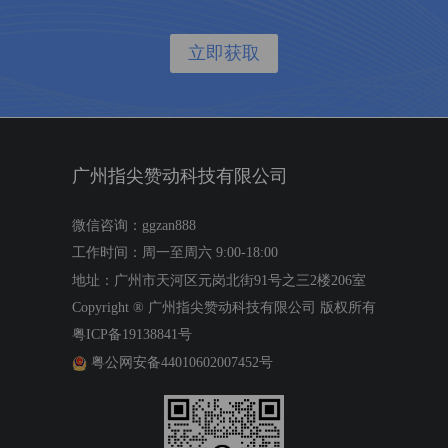
立即获取
广州指尖赞动科技有限公司
微信咨询：ggzan888
工作时间：周一至周六 9:00-18:00
地址：广州市天河区元岗北街91号之三2楼206室
Copyright ®
广州指尖赞动科技有限公司
版权所有
粤ICP备19138841号
粤公网安备44010602007452号