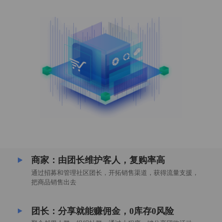
商家：由团长维护客人，复购率高
通过招募和管理社区团长，开拓销售渠道，获得流量支援，
把商品销售出去
团长：分享就能赚佣金，0库存0风险