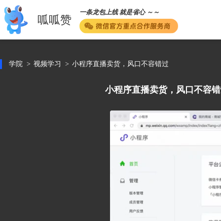
一条龙包上线 就是省心 ～～
呱呱赞
学院
视频学习
小程序直播卖货，风口不容错过
小程序直播卖货，风口不容错