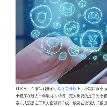
1月9日，在微信召开的
小程序公开课
上，小程序跟小
小程序在过去一年取得的成绩，更为重要的是它为小
索方式还是在工具方面进行升级、以及在变现方式跟