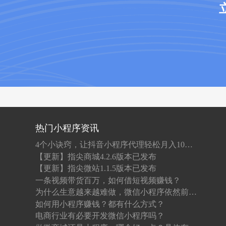
热门小程序资讯
4个小诀窍，让抖音小程序代理轻松月入10W+！
【更新】指尖商城4.2.6版本已发布
【更新】指尖微站1.1.5版本已发布
一条视频带货百万，如何借短视频赚钱？
为什么生意越来越难做，微信小程序依然前景光明？
如何用小程序赚钱？都有什么方式？
电商行业有必要开发微信小程序吗？