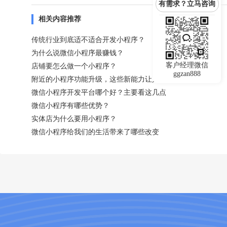
有需求？立马咨询
相关内容推荐
传统行业到底适不适合开发小程序？
为什么说微信小程序最赚钱？
客户经理微信
店铺要怎么做一个小程序？
ggzan888
附近的小程序功能升级，这些新能力让人惊喜！
微信小程序开发平台哪个好？主要看这几点
微信小程序有哪些优势？
实体店为什么要用小程序？
微信小程序给我们的生活带来了哪些改变