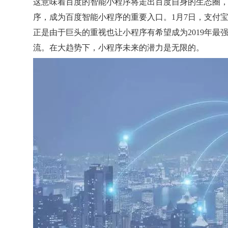
这意味着百度的智能小程序将走出百度自身的生态圈，
序，成为百度智能小程序的重要入口。1月7日，支付
正是由于巨头的重视也让小程序有希望成为2019年
流。在大趋势下，小程序未来的潜力是无限的。