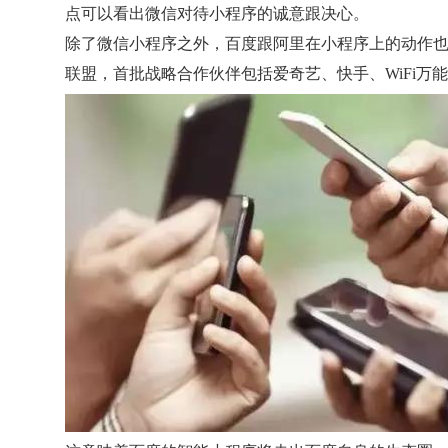
点可以看出微信对待小程序的诚意跟决心。
除了微信小程序之外，百度跟阿里在小程序上的动作也
联盟，首批战略合作伙伴包括爱奇艺、快手、WiFi万能