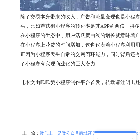
除了交易本身带来的收入，广告和流量变现也是小程
头，比如蘑菇街小程序的转化率是其APP的两倍，拼多
在小程序的生态中，用户活跃度曲线的增长就意味着
在小程序上花费的时间增加，这也代表着小程序利用
正因为小程序天生自带的交易闭环能力，同时背后还
了小程序有实现商业化的巨大潜力。
【本文由呱呱赞小程序制作平台首发，转载请注明出
上一篇：
微信上，是做公众号商城还是小程序商城呢？哪个