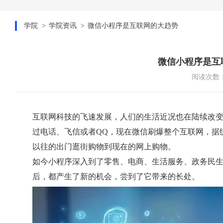
学院
学院资讯
微信小程序是互联网的大趋势
微信小程序是互
阅读次数：
互联网科技的飞速发展，人们的生活近况也在陆续改
过电话、飞信或者QQ，现在微信刷爆整个互联网，据
以往的出门逛街购物到现在的网上购物。
如今小程序深入到了零售、电商、生活服务、政务民
后，都产生了新的机会，尝到了它带来的长处。