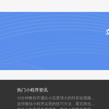
热门小程序资讯
10分钟教你开通比小店更强大的抖音短视频店铺！
这些微信小程序运营的技巧方法，看完再也不怕不会运营了！