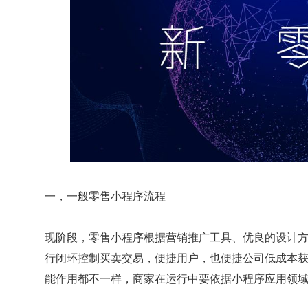
一，一般零售小程序流程
现阶段，零售小程序根据营销推广工具、优良的设计
行闭环控制买卖交易，便捷用户，也便捷公司低成本
能作用都不一样，商家在运行中要依据小程序应用领