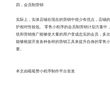
四，会员制营销
实际上，实体店铺在现在的营销中很少有优点，店铺
护相对性较低。 零售小程序的会员制营销计划方案中
统和营销推广能够使大量的用户变成忠实的会员，多
能够根据开发各种各样的营销工具来提升自身的零售
要。
本文由呱呱赞小程序制作平台首发