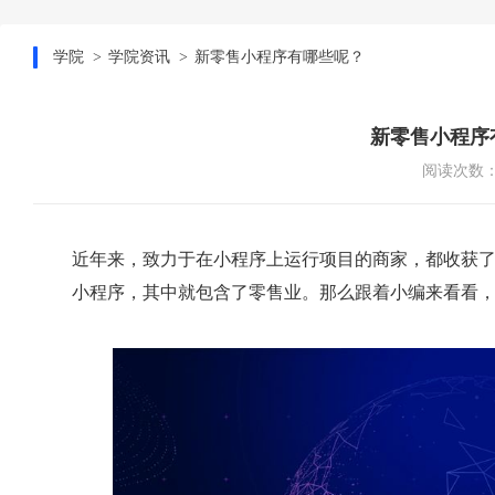
学院
学院资讯
新零售小程序有哪些呢？
新零售小程序
阅读次数：1
近年来，致力于在小程序上运行项目的商家，都收获
小程序，其中就包含了零售业。那么跟着小编来看看