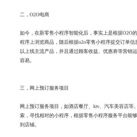
二，O2O电商
如今，在新零售小程序智能化后，事实上是根据O2O
程序上浏览商品，随后根据o2o零售小程序提交订单信
以上线主流产品，并且通过顾客收益、优惠劵等营销
容易。
三，网上预订服务项目
网上预订服务项目，如酒店餐厅、ktv、汽车美容店
索，寻找相对的小程序，根据零售小程序服务平台能
到店铺。