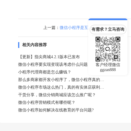
上一篇：
微信小程序是互联网的大趋势
有需求？立马咨询
相关内容推荐
【更新】指尖商城4.2.1版本已发布
微信小程序要实现变现该考虑什么问题？
客户经理微信
ggzan888
小程序代理商都是怎么赚钱？
那么多商家都开发小程序了，微信小程序真的值得做吗？
微信小程序市场这么热门，真的有实体店获利吗？
干货分享，微信分销商城应该怎么推广呢？
微信小程序营销模式有哪些呢？
微信小程序如何解决在线教育的平台问题?