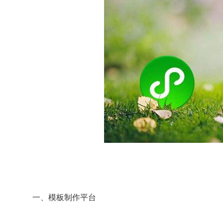
一、模板制作平台