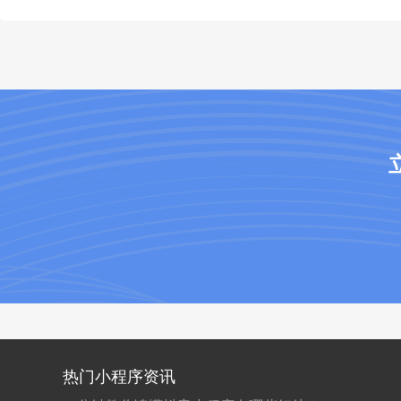
热门小程序资讯