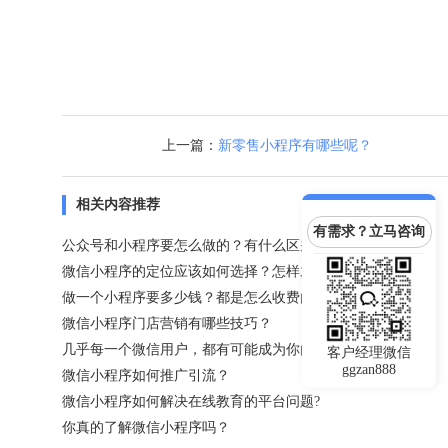
上一篇：
新零售小程序有哪些呢？
相关内容推荐
有需求？立马咨询
公众号和小程序要怎么做的？有什么区别？
微信小程序的定位应该如何选择？怎样才能做到吸粉？
做一个小程序要多少钱？都是怎么收费的呢？
微信小程序门店营销有哪些技巧？
几乎每一个微信用户，都有可能成为你的微信小程序用户
客户经理微信
ggzan888
微信小程序如何推广引流？
微信小程序如何解决在线教育的平台问题?
你真的了解微信小程序吗？