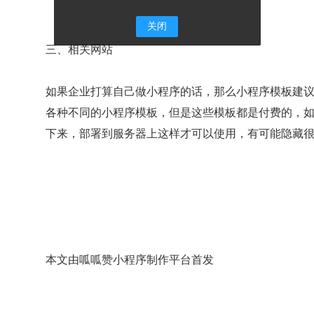
关闭
三、相关网站
如果企业打算自己做小程序的话，那么小程序模板建
各种不同的小程序模板，但是这些模板都是付费的，
下来，部署到服务器上这样才可以使用，有可能隐藏很
本文由呱呱赞小程序制作平台首发