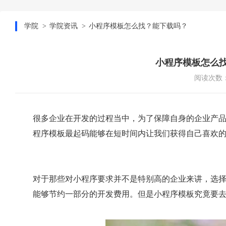
学院
学院资讯
小程序模板怎么找？能下载吗？
小程序模板怎么
阅读次数：
很多企业在开发的过程当中，为了保障自身的企业产
程序模板最起码能够在短时间内让我们获得自己喜欢
对于那些对小程序要求并不是特别高的企业来讲，选
能够节约一部分的开发费用。但是小程序模板究竟要