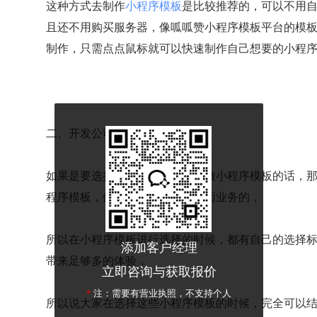
这种方式去制作
小程序模板
是比较推荐的，可以不用
且还不用购买服务器，像呱呱赞小程序模板平台的模
制作，只需点点鼠标就可以快速制作自己想要的小程
二、开发公司
如果是要选择相关的开发公司来做小程序模板的话，
程序模板，他们本身就是做这方面业务的，
所以在小程序模板进行选择的时候，都有自己的选择
添加客户经理
带来足够多的体验，
立即咨询与获取报价
*
注：需要有营业执照，不支持个人
所以说大家在选择这些小程序模板的时候，完全可以