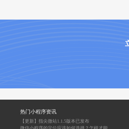
热门小程序资讯
【更新】指尖微站1.1.5版本已发布
微信小程序的定位应该如何选择？怎样才能做到吸粉？