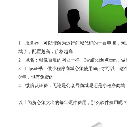
1，服务器：可以理解为运行商城代码的一台电脑，阿里云一
城了，配置越高，价格越高
2，域名：就像百度的网址一样，3w点baidu点com，做
3，https证书：做小程序商城必须使用https才可以
0/年，也有免费的
4，微信认证费：无论是公众号商城呢还是小程序商城，
以上为所必须支出的每年硬件费用，那么软件费用呢