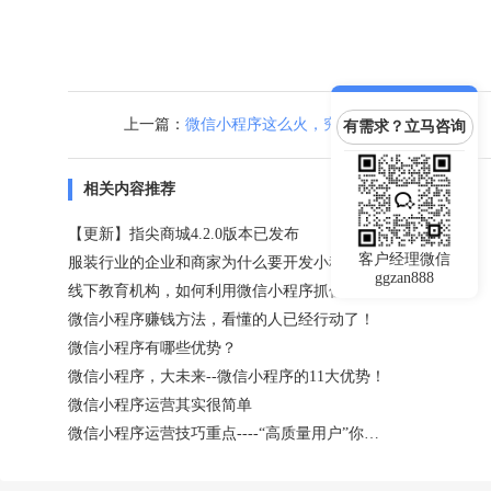
上一篇：
微信小程序这么火，究竟如何充分利用？
有需求？立马咨询
相关内容推荐
【更新】指尖商城4.2.0版本已发布
客户经理微信
服装行业的企业和商家为什么要开发小程序？
ggzan888
线下教育机构，如何利用微信小程序抓住用户？
微信小程序赚钱方法，看懂的人已经行动了！
微信小程序有哪些优势？
微信小程序，大未来--微信小程序的11大优势！
微信小程序运营其实很简单
微信小程序运营技巧重点----“高质量用户”你值得拥有！