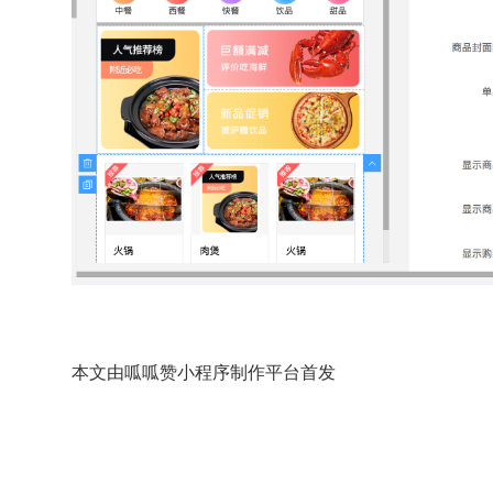
本文由呱呱赞小程序制作平台首发