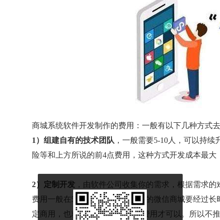
商城系统软件开发制作的费用：一般有以下几种方式
1）组建自有的技术团队
，一般需要5-10人，可以持
险等和上方所说的前4点费用，这种方式开发成本最大
2）定制开发
，由软件公司收集你的需求，根据需求的
费用一般在5万起。一个可以商用的微信商城要经过长
定商用，也就是说要交多次定制费用才可以。所以不