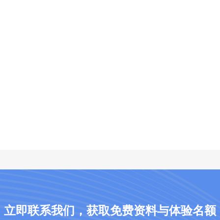
立即联系我们，获取免费资料与体验名额