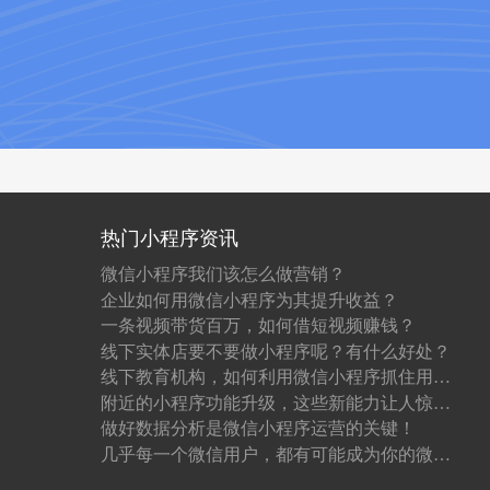
热门小程序资讯
微信小程序我们该怎么做营销？
企业如何用微信小程序为其提升收益？
一条视频带货百万，如何借短视频赚钱？
线下实体店要不要做小程序呢？有什么好处？
线下教育机构，如何利用微信小程序抓住用户？
附近的小程序功能升级，这些新能力让人惊喜！
做好数据分析是微信小程序运营的关键！
几乎每一个微信用户，都有可能成为你的微信小程序用户