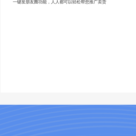
一键发朋友圈功能，人人都可以轻松帮您推广卖货