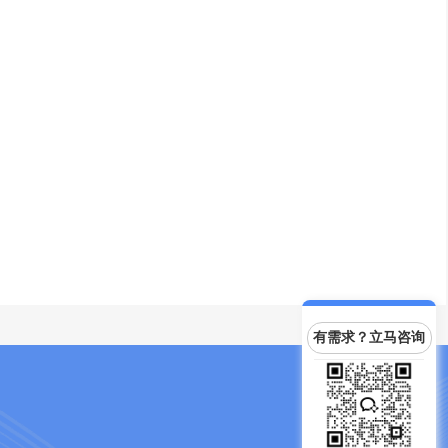
有需求？立马咨询