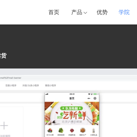
首页
产品
优势
学院
卖货