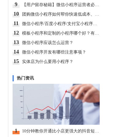
9
【用户留存秘籍】微信小程序运营者必须收藏！
10
团购微信小程序如何帮你快速低成本、大批量卖货？
11
微信小程序/百度小程序/支付宝小程序都有什么特点？
12
模板小程序和定制的小程序哪个好？有什么区别？
13
微信小程序应该怎么运营？
14
微信小程序开发有哪些注意事项？
15
实体店为什么要用小程序？
热门资讯
1
10分钟教你开通比小店更强大的抖音短视频店铺！