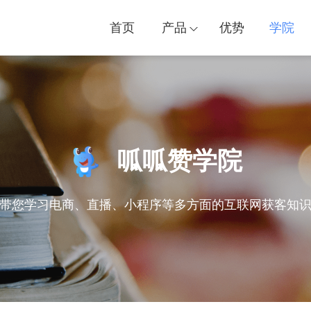
首页
产品
优势
学院
呱呱赞学院
带您学习电商、直播、小程序等多方面的互联网获客知