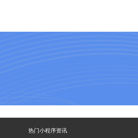
热门小程序资讯