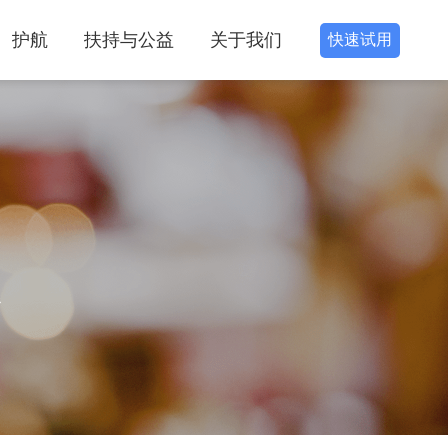
护航
扶持与公益
关于我们
快速试用
识