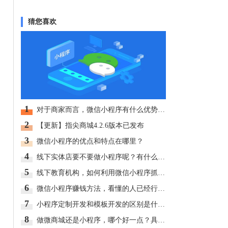
猜您喜欢
1
对于商家而言，微信小程序有什么优势呢？
2
【更新】指尖商城4.2.6版本已发布
3
微信小程序的优点和特点在哪里？
4
线下实体店要不要做小程序呢？有什么好处？
5
线下教育机构，如何利用微信小程序抓住用户？
6
微信小程序赚钱方法，看懂的人已经行动了！
7
小程序定制开发和模板开发的区别是什么？
8
做微商城还是小程序，哪个好一点？具体有什么区别？