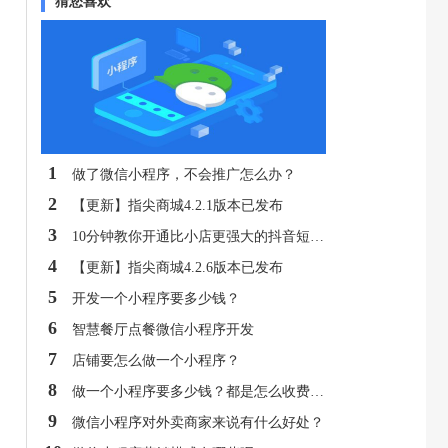
猜您喜欢
1
做了微信小程序，不会推广怎么办？
2
【更新】指尖商城4.2.1版本已发布
3
10分钟教你开通比小店更强大的抖音短视频店铺！
4
【更新】指尖商城4.2.6版本已发布
5
开发一个小程序要多少钱？
6
智慧餐厅点餐微信小程序开发
7
店铺要怎么做一个小程序？
8
做一个小程序要多少钱？都是怎么收费的呢？
9
微信小程序对外卖商家来说有什么好处？