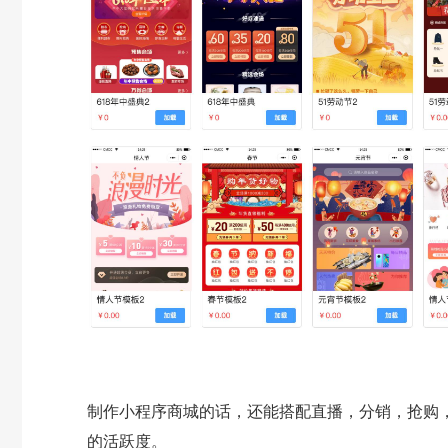
制作小程序商城的话，还能搭配直播，分销，抢购
的活跃度。