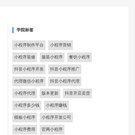
学院标签
小程序制作平台
小程序营销
小程序装修
服装小程序
餐饮小程序
抖音小程序开发
抖音小程序推广
代理微信小程序
抖音小程序代理
小程序代理
版本更新
抖音开店卖货
小程序多少钱
小程序赚钱
模板小程序
小程序开发公司
小程序费用
官网小程序