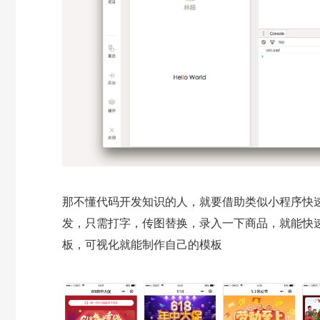
那不懂代码开发知识的人，就要借助类似小程序快
发，只需打字，传图替换，录入一下商品，就能快
板，可视化就能制作自己的模板