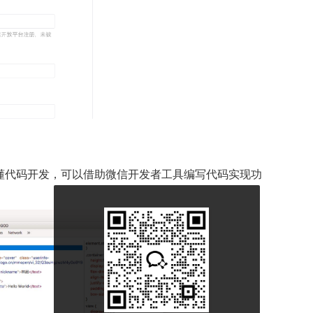
懂代码开发，可以借助微信开发者工具编写代码实现功