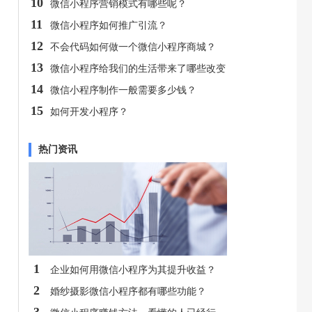
10
微信小程序营销模式有哪些呢？
11
微信小程序如何推广引流？
12
不会代码如何做一个微信小程序商城？
13
微信小程序给我们的生活带来了哪些改变
14
微信小程序制作一般需要多少钱？
15
如何开发小程序？
热门资讯
1
企业如何用微信小程序为其提升收益？
2
婚纱摄影微信小程序都有哪些功能？