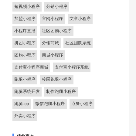
短视频小程序
分销小程序
加盟小程序
官网小程序
文章小程序
小程序直播
社区团购小程序
拼团小程序
分销商城
社区团购系统
团购小程序
商城小程序
支付宝小程序商城
支付宝小程序系统
跑腿小程序
校园跑腿小程序
跑腿系统开发
制作跑腿小程序
跑腿app
微信跑腿小程序
点餐小程序
外卖小程序