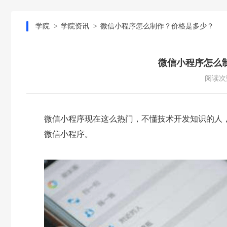
学院
学院资讯
微信小程序怎么制作？价格是多少？
微信小程序怎么
阅读次数
微信小程序现在这么热门，不懂技术开发知识的人
微信小程序。