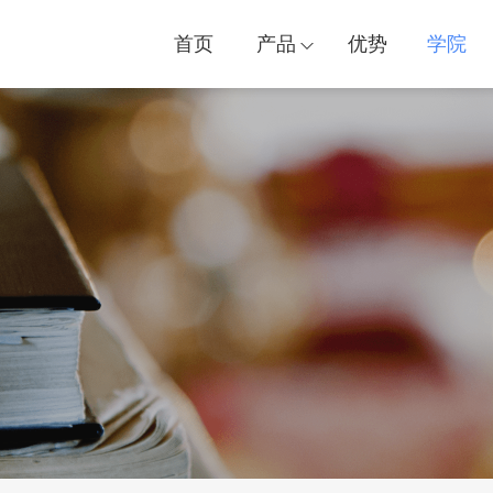
首页
产品
优势
学院