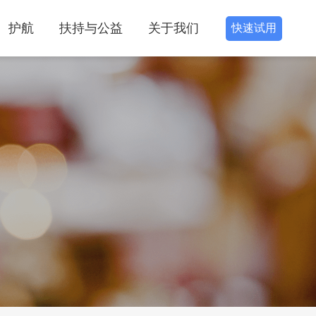
护航
扶持与公益
关于我们
快速试用