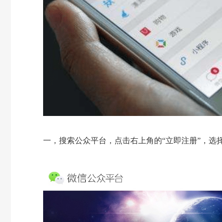
一，搜索公众平台，点击右上角的“立即注册”，选