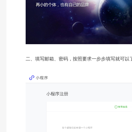
二、填写邮箱、密码，按照要求一步步填写就可以