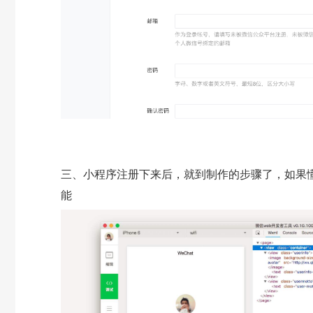
三、小程序注册下来后，就到制作的步骤了，如果
能