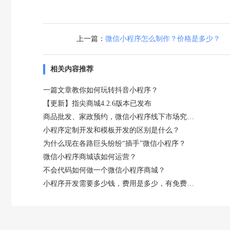
上一篇：
微信小程序怎么制作？价格是多少？
相关内容推荐
一篇文章教你如何玩转抖音小程序？
【更新】指尖商城4.2.6版本已发布
商品批发、家政预约，微信小程序线下市场究竟有多大？
小程序定制开发和模板开发的区别是什么？
为什么现在各路巨头纷纷“插手”微信小程序？
微信小程序商城该如何运营？
不会代码如何做一个微信小程序商城？
小程序开发需要多少钱，费用是多少，有免费吗？