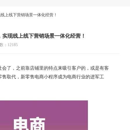
现线上线下营销场景一体化经营！
，实现线上线下营销场景一体化经营！
：12185
社会了，之前靠店铺里的特点来吸引客户的，或是有客
零售取代，新零售电商小程序成为电商行业的进军工