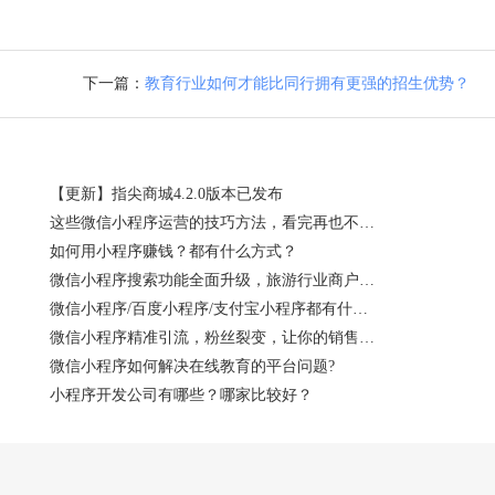
下一篇：
教育行业如何才能比同行拥有更强的招生优势？
【更新】指尖商城4.2.0版本已发布
这些微信小程序运营的技巧方法，看完再也不怕不会运营了！
如何用小程序赚钱？都有什么方式？
微信小程序搜索功能全面升级，旅游行业商户应如何看待？
微信小程序/百度小程序/支付宝小程序都有什么特点？
微信小程序精准引流，粉丝裂变，让你的销售额飞起来！
微信小程序如何解决在线教育的平台问题?
小程序开发公司有哪些？哪家比较好？