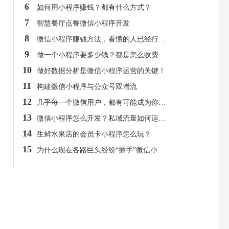
6
如何用小程序赚钱？都有什么方式？
7
智慧餐厅点餐微信小程序开发
8
微信小程序赚钱方法，看懂的人已经行动了！
9
做一个小程序要多少钱？都是怎么收费的呢？
10
做好数据分析是微信小程序运营的关键！
11
构建微信小程序与公众号双增流
12
几乎每一个微信用户，都有可能成为你的微信小程序用户
13
微信小程序怎么开发？私域流量如何运营？
14
生鲜水果店的会员卡小程序怎么玩？
15
为什么现在各路巨头纷纷“插手”微信小程序？