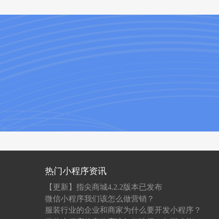
热门小程序资讯
【更新】指尖商城4.2.2版本已发布
微信小程序我们该怎么做营销？
服装行业的企业和商家为什么要开发小程序？