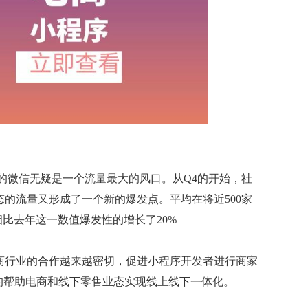
用户的微信无疑是一个流量最大的风口。从Q4的开始，社
的流量又形成了一个新的爆发点。平均在将近500家
相比去年这一数值爆发性的增长了20%
商行业的合作越来越密切，促进小程序开发者进行商家
的帮助电商和线下零售业态实现线上线下一体化。