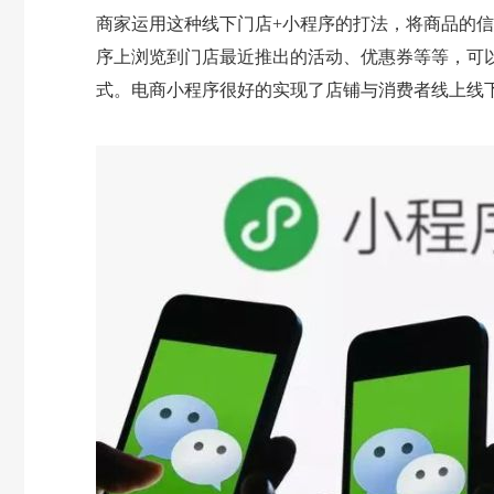
商家运用这种线下门店+小程序的打法，将商品的
序上浏览到门店最近推出的活动、优惠券等等，可
式。电商小程序很好的实现了店铺与消费者线上线