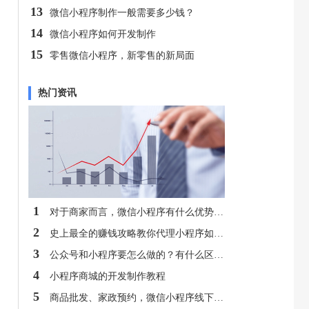
13
微信小程序制作一般需要多少钱？
14
微信小程序如何开发制作
15
零售微信小程序，新零售的新局面
热门资讯
1
对于商家而言，微信小程序有什么优势呢？
2
史上最全的赚钱攻略教你代理小程序如何赚钱！！
3
公众号和小程序要怎么做的？有什么区别？
4
小程序商城的开发制作教程
5
商品批发、家政预约，微信小程序线下市场究竟有多大？