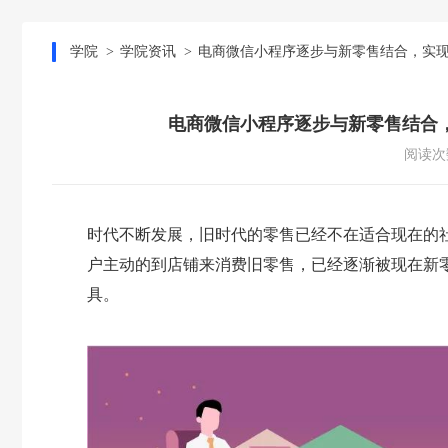
学院
学院资讯
电商微信小程序逐步与新零售结合，实
电商微信小程序逐步与新零售结合
阅读次数
时代不断发展，旧时代的零售已经不在适合现在的
户主动的到店铺来消费旧零售，已经逐渐被现在新
具。