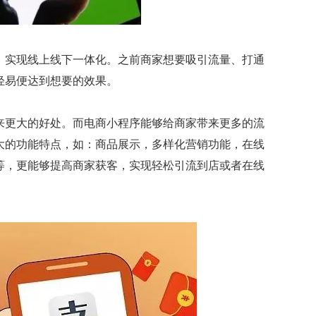
、实现线上线下一体化。之前商家想要吸引流量、打通
轻易便达到想要的效果。
来更大的好处。而电商小程序能够给商家带来更多的流
大的功能特点，如：商品展示，多样化营销功能，在线
等，更能够提高商家获客，实现轻松引流到店或者在线