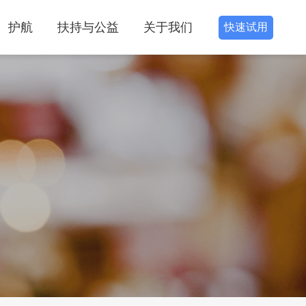
护航
扶持与公益
关于我们
快速试用