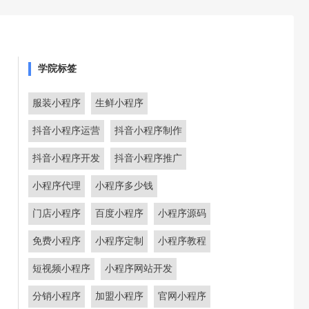
学院标签
服装小程序
生鲜小程序
抖音小程序运营
抖音小程序制作
抖音小程序开发
抖音小程序推广
小程序代理
小程序多少钱
门店小程序
百度小程序
小程序源码
免费小程序
小程序定制
小程序教程
短视频小程序
小程序网站开发
分销小程序
加盟小程序
官网小程序