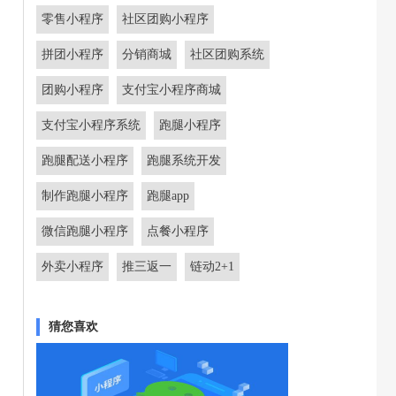
零售小程序
社区团购小程序
拼团小程序
分销商城
社区团购系统
团购小程序
支付宝小程序商城
支付宝小程序系统
跑腿小程序
跑腿配送小程序
跑腿系统开发
制作跑腿小程序
跑腿app
微信跑腿小程序
点餐小程序
外卖小程序
推三返一
链动2+1
猜您喜欢