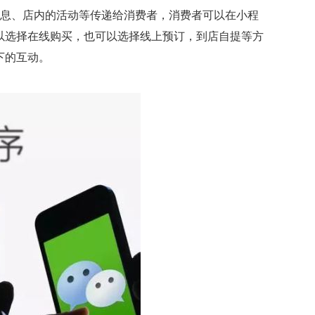
信息、店内的活动等传递给消费者，消费者可以在小程
以选择在线购买，也可以选择线上预订，到店自提等方
下的互动。