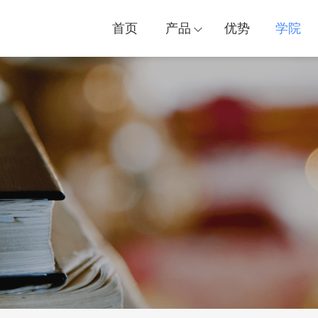
首页
产品
优势
学院