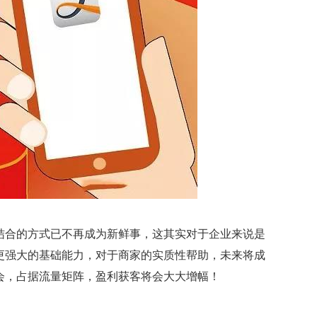
结合的方式已不再成为新鲜事，这其实对于企业来说是
更强大的基础能力，对于商家的实质性帮助，未来将成
会，占据流量矩阵，盈利获客将会大大增幅！