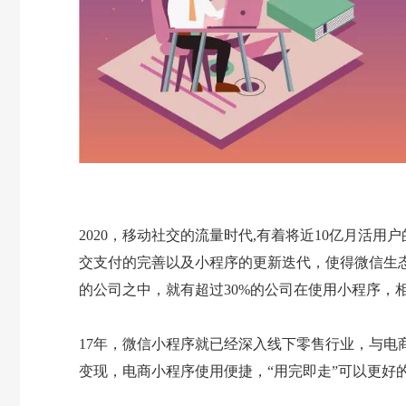
2020，移动社交的流量时代,有着将近10亿月活
交支付的完善以及小程序的更新迭代，使得微信生态
的公司之中，就有超过30%的公司在使用小程序，
17年，微信小程序就已经深入线下零售行业，与电
变现，电商小程序使用便捷，“用完即走”可以更好