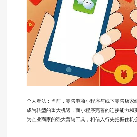
个人看法：当前，零售电商小程序与线下零售店家
成为转型的重大机遇，而小程序完善的连接能力和
为企业商家的强大营销工具，相信入行先把握住机