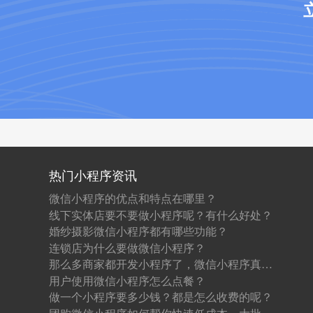
热门小程序资讯
微信小程序的优点和特点在哪里？
线下实体店要不要做小程序呢？有什么好处？
婚纱摄影微信小程序都有哪些功能？
连锁店为什么要做微信小程序？
那么多商家都开发小程序了，微信小程序真的值得做吗？
用户使用微信小程序怎么点餐？
做一个小程序要多少钱？都是怎么收费的呢？