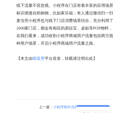
线下流量不容忽视。小程序在门店有着丰富的应用场
标识便捷自助购物，比如家乐福；有人通过微信扫一
麦当劳小程序也与线下门店消费场景结合，充分利用
2600家门店，都会有相应的易拉宝、桌贴等POP物料
在我们看来，成功收割小程序商城用户流量包括两方面
种用户场景，开启小程序商城用户流量之路。
【本文由
呱呱赞
平台首发，转载请注明出处】
上一篇：
小程序制作流程和价格科普