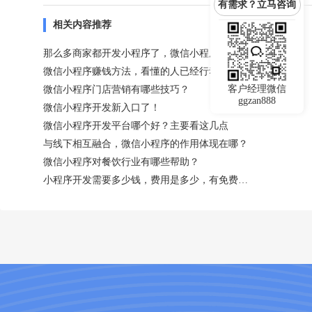
有需求？立马咨询
相关内容推荐
那么多商家都开发小程序了，微信小程序真的值得做吗？
微信小程序赚钱方法，看懂的人已经行动了！
客户经理微信
微信小程序门店营销有哪些技巧？
ggzan888
微信小程序开发新入口了！
微信小程序开发平台哪个好？主要看这几点
与线下相互融合，微信小程序的作用体现在哪？
微信小程序对餐饮行业有哪些帮助？
小程序开发需要多少钱，费用是多少，有免费吗？