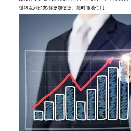
键转发到好友/群更加便捷、随时随地使用。