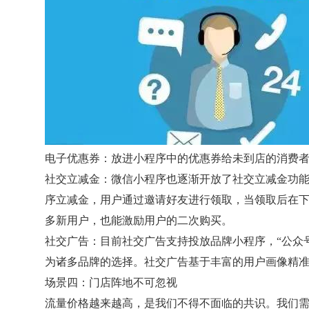
电子优惠券：放进小程序中的优惠券给未到店的消费
社交立减金：微信小程序也逐渐开放了社交立减金功
序立减金，用户通过邀请好友进行领取，当领取后在
多新用户，也能激励用户的二次购买。
社交广告：目前社交广告支持投放品牌小程序，“公众号底
为诸多品牌的选择。社交广告基于丰富的用户画像精
场景四：门店阵地不可忽视
流量价格越来越高，是我们不得不面临的共识。我们