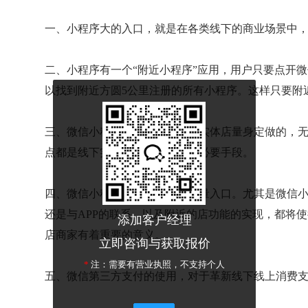
一、小程序大的入口，就是在各类线下的商业场景中
二、小程序有一个“附近小程序”应用，
用户只要点开微
以找到附近方圆5公里注册的所有小程序。这样只要附
三、微信小程序的功能是为线下实体店量身定做的，
点都是线下实体店做推广的一种必要手段。
四、微信小程序是新渠道、新流量入口。
尤其是微信
还是与APP的联系，以及附近的店功能的实现，都将
添加客户经理
店商家有着重要的意义。
立即咨询与获取报价
*
注：需要有营业执照，不支持个人
五、微信第三方支付的使用，
对于革新线下线上消费