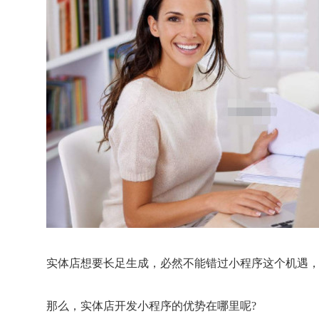
实体店想要长足生成，必然不能错过小程序这个机遇
那么，实体店开发小程序的优势在哪里呢?