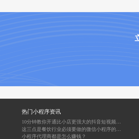
热门小程序资讯
10分钟教你开通比小店更强大的抖音短视频店铺！
这三点是餐饮行业必须要做的微信小程序的原因！
小程序代理商都是怎么赚钱？