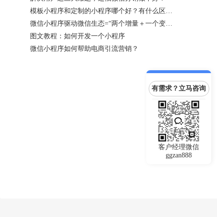
模板小程序和定制的小程序哪个好？有什么区别？
微信小程序驱动微信生态=“两个增量＋一个变化”
图文教程：如何开发一个小程序
微信小程序如何帮助电商引流营销？
有需求？立马咨询
客户经理微信
ggzan888