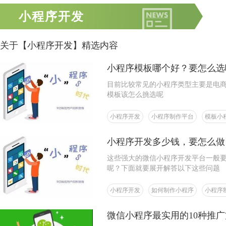
小程序开发
关于【小程序开发】精选内容
小程序模板哪个好？要怎么选
目前比较常见的小程序类型主要是电
模板该怎么挑选呢
小程序开发
小程序制作平台
模板小
小程序开发多少钱，要怎么做
这些强大的微信小程序开发平台一般
呢？下面就要展开解答以下这些问题
小程序开发
如何制作小程序
小程序
微信小程序最实用的10种推广