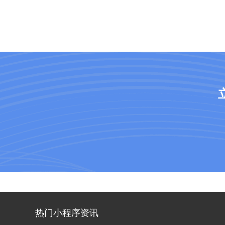
热门小程序资讯