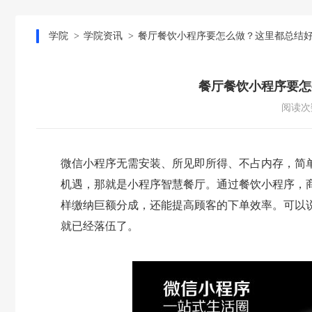
学院
学院资讯
餐厅餐饮小程序要怎么做？这里都总结
餐厅餐饮小程序要怎
阅读次数
微信小程序无需安装、所见即所得、不占内存，简
机遇，那就是小程序智慧餐厅。通过餐饮小程序，
样缴纳巨额分成，还能提高顾客的下单效率。可以说
就已经落伍了。