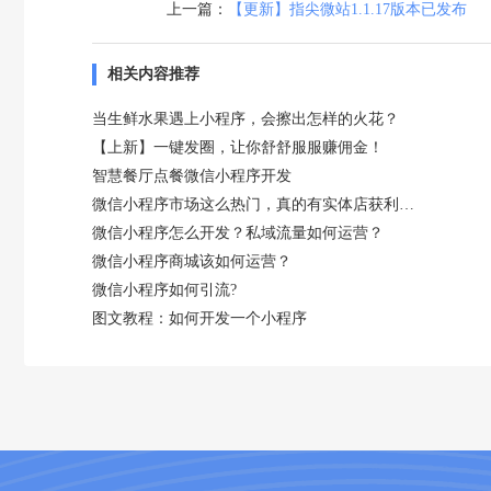
上一篇：
【更新】指尖微站1.1.17版本已发布
相关内容推荐
当生鲜水果遇上小程序，会擦出怎样的火花？
【上新】一键发圈，让你舒舒服服赚佣金！
智慧餐厅点餐微信小程序开发
微信小程序市场这么热门，真的有实体店获利吗？
微信小程序怎么开发？私域流量如何运营？
微信小程序商城该如何运营？
微信小程序如何引流?
图文教程：如何开发一个小程序