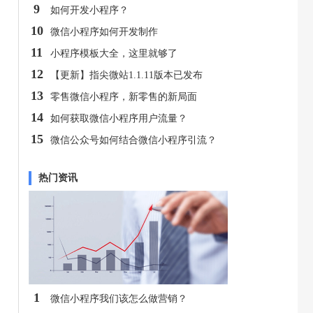
9
如何开发小程序？
10
微信小程序如何开发制作
11
小程序模板大全，这里就够了
12
【更新】指尖微站1.1.11版本已发布
13
零售微信小程序，新零售的新局面
14
如何获取微信小程序用户流量？
15
微信公众号如何结合微信小程序引流？
热门资讯
1
微信小程序我们该怎么做营销？