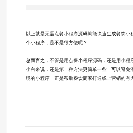
以上就是无需点餐小程序源码就能快速生成餐饮小
个小程序，是不是很方便呢？
总而言之，不管是用点餐小程序源码，还是用小程
小白来说，还是第二种方法更简单一些，可以避免
境的小程序，正是帮助餐饮商家打通线上营销的有