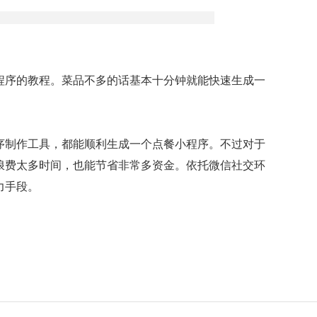
程序的教程。菜品不多的话基本十分钟就能快速生成一
序制作工具，都能顺利生成一个点餐小程序。不过对于
浪费太多时间，也能节省非常多资金。依托微信社交环
力手段。