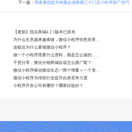
下一篇：
商家要想提升销量必须掌握三个门店小程序推广技巧
【更新】指尖商城4.2.1版本已发布
为什么生意越来越难做，微信小程序依然前景光明？
连锁店为什么要做微信小程序？
做一个小程序需要什么资料，都是怎么做的，一般需要多少钱呢？
干货分享，微信分销商城应该怎么推广呢？
微信小程序驱动微信生态=“两个增量＋一个变化”
微信小程序为传统行业提升自身竞争力度
小程序开发公司有哪些？哪家比较好？