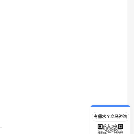
有需求？立马咨询