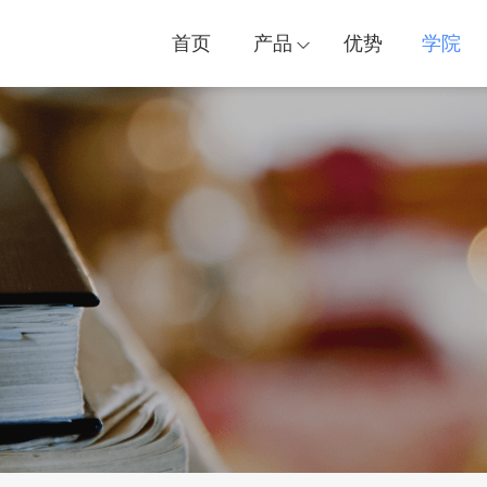
首页
产品
优势
学院