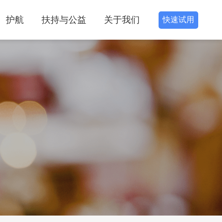
护航
扶持与公益
关于我们
快速试用