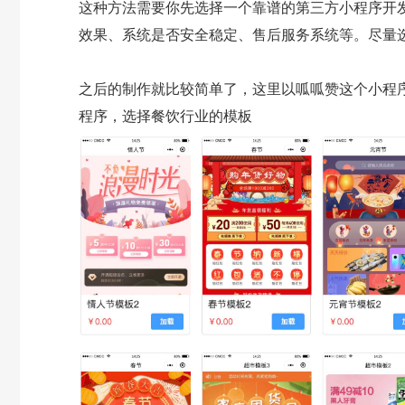
这种方法需要你先选择一个靠谱的第三方小程序开
效果、系统是否安全稳定、售后服务系统等。尽量
之后的制作就比较简单了，这里以呱呱赞这个小程
程序，选择餐饮行业的模板