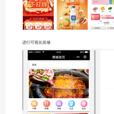
进行可视化装修