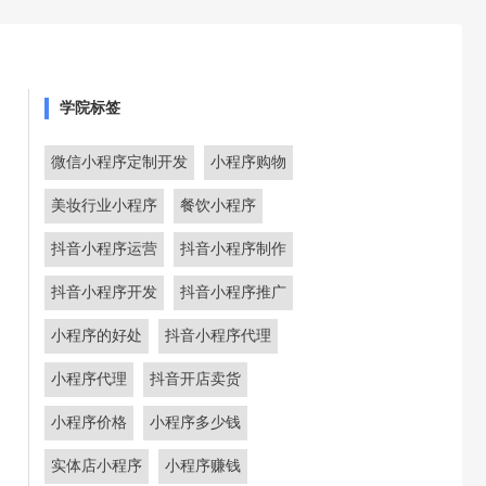
学院标签
微信小程序定制开发
小程序购物
美妆行业小程序
餐饮小程序
抖音小程序运营
抖音小程序制作
抖音小程序开发
抖音小程序推广
小程序的好处
抖音小程序代理
小程序代理
抖音开店卖货
小程序价格
小程序多少钱
实体店小程序
小程序赚钱