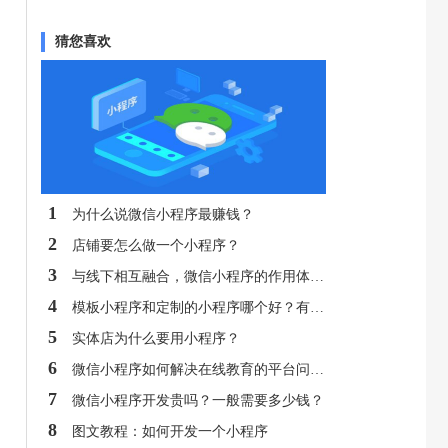
猜您喜欢
1
为什么说微信小程序最赚钱？
2
店铺要怎么做一个小程序？
3
与线下相互融合，微信小程序的作用体现在哪？
4
模板小程序和定制的小程序哪个好？有什么区别？
5
实体店为什么要用小程序？
6
微信小程序如何解决在线教育的平台问题?
7
微信小程序开发贵吗？一般需要多少钱？
8
图文教程：如何开发一个小程序