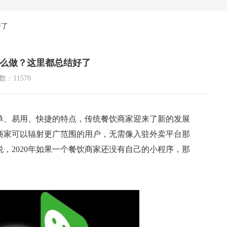
好了
么做？这里都总结好了
：11570
单、易用、快捷的特点，传统餐饮商家迎来了新的发展
商家可以辐射更广范围的用户，无需像入驻外卖平台那
，2020年如果一个餐饮商家还没有自己的小程序，那