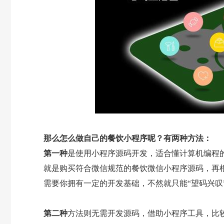
那么怎么做自己的餐饮小程序呢？有两种方法：
第一种
是使用小程序源码开发，适合懂计算机编程
就是购买符合微信规范的餐饮微信小程序源码，再
需要你拥有一定的开发基础，不然就只能“望码兴叹
第二种
方法则无需开发源码，借助小程序工具，比