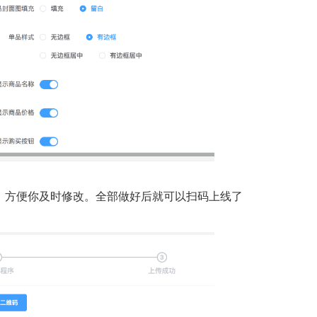
，方便你及时修改。全部做好后就可以扫码上线了