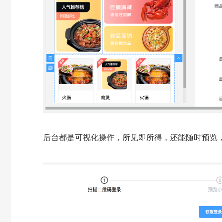
后台都是可视化操作，所见即所得，还能随时预览