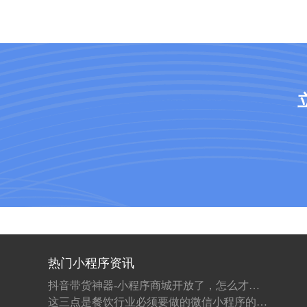
热门小程序资讯
抖音带货神器-小程序商城开放了，怎么才能做代理，收益怎么样
这三点是餐饮行业必须要做的微信小程序的原因！