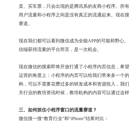
卖、买车票，只会出现的是腾讯系的友商小程序。所
用户流量和小程序之间是没有真正的流通起来。现在
赛道。
现在我们都可以看到微信成为全能APP的可能和野心
信端获得流量的平台而言，是一次机会。
现在微信的搜索即将开放打通了小程序内页信息，希
运营的角度上：小程序的内页可以给我们带来多一个
构，可以不需要花费过多的研发成本和资源投入，我
关行业的教培资讯时候，教培机构的内容可以通过这
三、如何抓住小程序窗口的流量赛道？
微信搜一搜“教育行业”和“iPhone”结果对比：