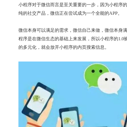
小程序对于微信而言是至关重要的一步，因为小程序的
纯的社交产品，微信正在尝试成为一个全能的APP。
微信本身可以满足的需求，微信自己来做，微信本身
程序是在微信生态的基础上来发展，所以小程序的1.0
的多元化，就会放开小程序的内页搜索信息。