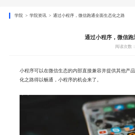
学院
学院资讯
通过小程序，微信跑通全面生态化之路
通过小程序，微信跑
阅读次数：1
小程序可以在微信生态的内部直接兼容并提供其他产
化之路得以畅通，小程序的机会来了。