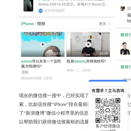
有需求？立马咨询
现在的微信搜一搜中，已经实现了腾讯系APP，及平台
索，比如说你搜“iPhone”排在最前的是来自腾讯新
了“新浪微博”微信小程序里的信息。那就是说，我们可
以帮助我们获得微信搜索框的流量。
客户经理微信