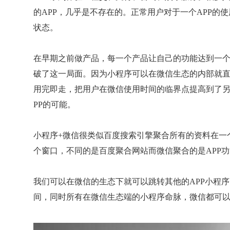
的APP，几乎是不存在的。正常用户对于一个APP的
状态。
在早期之前做产品，每一个产品让自己的功能达到一
破了这一局面。因为小程序可以在微信生态的内部就
用完即走，把用户在微信使用时间的临界点提高到了另
PP的可能。
小程序+微信很类似百度搜索引擎聚合所有的资料在一
个窗口，不同的是百度聚合网站而微信聚合的是APP功
我们可以在微信的生态下就可以跳转其他的APP小程
间，同时所有在微信生态端的小程序命脉，微信都可