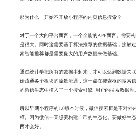
那为什么一开始不开放小程序的内页信息搜索？
对于一个大的平台而言，一个全能的APP而言。需要
是很大。同时这需要基于算法推荐的数据基础，接触
索智能推荐都是需要庞大的用户数据来做基础。
通过统计学把所有的数据串起来，才可以达到数据关
始疏通各个板块的流量流通，这一点在搜索框的搜索
的微信生态中植入了一个搜索引擎+用户的搜索数据库
所以早期小程序的1.0版本时候，微信搜索框是不对
框。因为微信一直想要构建自己的生态化。要做好生
西才会好。