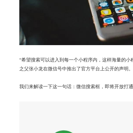
“希望搜索可以进入到每一个小程序内，这样海量的小
之父张小龙在微信号中推出了官方平台上公开的声明
我们来解读一下这一句话：微信搜索框，即将开放打