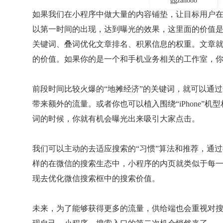
ggzan888
如果我们在小程序中做大量的内容铺垫，让目标用户
以第一时间的出现，达到曝光的效果，这里面的价值是
关键词、叠词优化文章排名、积累信息的权重。文章就
的价值。如果你的是一个和手机业务相关的工作室，
前段时间比较火爆的“地摊经济”的关键词，就可以通
带来额外的流量。或者你也可以植入围绕“iPhone”机型
词的时候，你就有机会曝光出来吸引大家点击。
我们可以主动的去适应搜索的“习惯”算法和推荐，通过
样的在微信的搜索生态中，小程序的内页就类似于每
现去优化微信搜索框中的搜索价值。
未来，为了能够获得更多的流量，供给端也会重视对搜