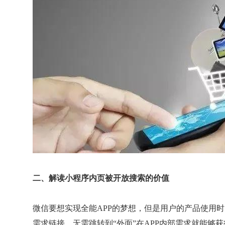
二、解读小程序内页被开放搜索的价值
微信要想实现全能APP的梦想，但是用户的产品使用时
需求链接。无需跳转到“外面”在APP内部需求就能够