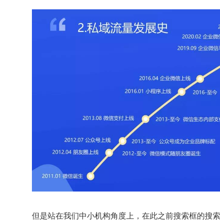
但是站在我们中小机构角度上，在此之前搜索框的搜