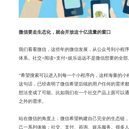
微信要走生态化，就会开放这十亿流量的窗口
我们看看微信，这些年的微信发展，从公众号到小程
体系。社交+阅读+支付+娱乐远远不是微信想要的全部
“希望搜索可以进入到每一个小程序内，这样海量的小
这句话，已经表明了微信希望后续的用户任何的需求都
想法变成了可能。比如我们在一个社交产品上面可以
之外的需求。
站在微信的角度上：微信希望构建自己完全的生态链
己一系列体验：社交、支付、咨询、娱乐服务。很多