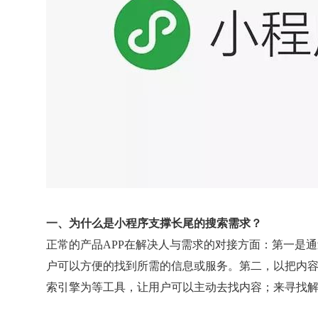
一、为什么是小程序支撑长尾的搜索需求？
正常的产品APP在解决人与需求的对接方面：第一是通
户可以方便的找到所需的信息或服务。第二，以把内容和
索引擎为等工具，让用户可以主动去找内容；来寻找解