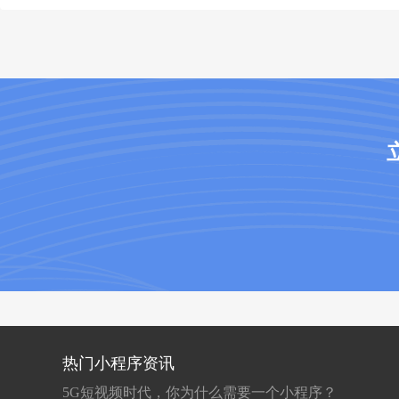
热门小程序资讯
5G短视频时代，你为什么需要一个小程序？