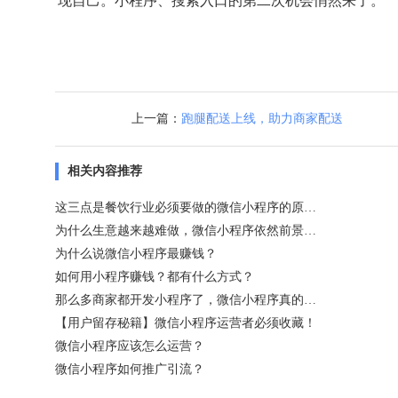
现自己。小程序、搜索入口的第二次机会悄然来了。
上一篇：
跑腿配送上线，助力商家配送
相关内容推荐
这三点是餐饮行业必须要做的微信小程序的原因！
为什么生意越来越难做，微信小程序依然前景光明？
为什么说微信小程序最赚钱？
如何用小程序赚钱？都有什么方式？
那么多商家都开发小程序了，微信小程序真的值得做吗？
【用户留存秘籍】微信小程序运营者必须收藏！
微信小程序应该怎么运营？
微信小程序如何推广引流？