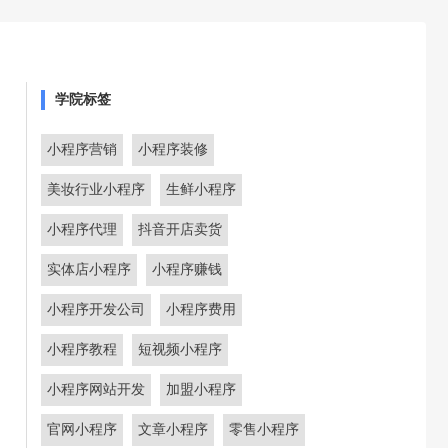
学院标签
小程序营销
小程序装修
美妆行业小程序
生鲜小程序
小程序代理
抖音开店卖货
实体店小程序
小程序赚钱
小程序开发公司
小程序费用
小程序教程
短视频小程序
小程序网站开发
加盟小程序
官网小程序
文章小程序
零售小程序