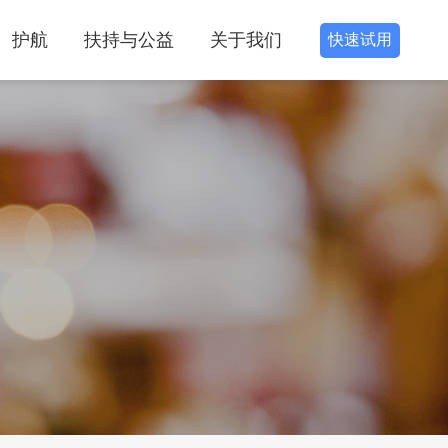
护航
扶持与公益
关于我们
快速试用