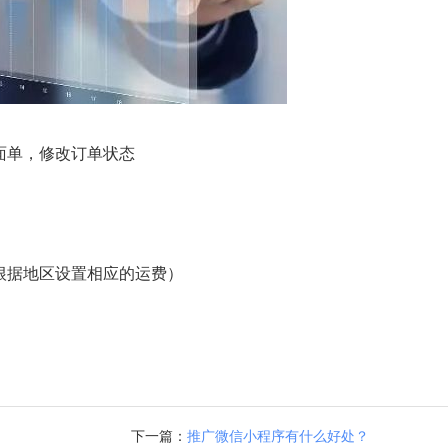
面单，修改订单状态
根据地区设置相应的运费）
下一篇：
推广微信小程序有什么好处？