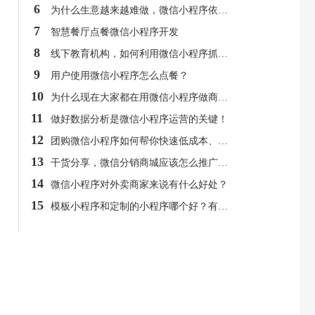
6
为什么生意越来越难做，微信小程序依然前景光明？
7
智慧餐厅点餐微信小程序开发
8
线下教育机构，如何利用微信小程序抓住用户？
9
用户使用微信小程序怎么点餐？
10
为什么现在大家都在用微信小程序做商城呢？
11
做好数据分析是微信小程序运营的关键！
12
团购微信小程序如何帮你快速低成本、大批量卖货？
13
干货分享，微信分销商城应该怎么推广呢？
14
微信小程序对外卖商家来说有什么好处？
15
模板小程序和定制的小程序哪个好？有什么区别？