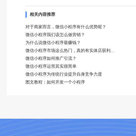
相关内容推荐
对于商家而言，微信小程序有什么优势呢？
微信小程序我们该怎么做营销？
为什么说微信小程序最赚钱？
微信小程序市场这么热门，真的有实体店获利吗？
微信小程序如何推广引流？
微信小程序运营其实很简单
微信小程序为传统行业提升自身竞争力度
图文教程：如何开发一个小程序