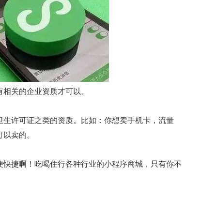
有相关的企业资质才可以。
卫生许可证之类的资质。比如：你想卖手机卡，流量
可以卖的。
便快捷啊！吃喝住行各种行业的小程序商城，只有你不