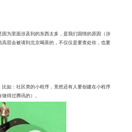
。
是因为里面涉及到的东西太多，是我们国情的原因（涉
信高层会被请到北京喝茶的，不仅仅是要查处你，也要
。比如：社区类的小程序，竟然还有人要创建在小程序
有做得过腾讯的）。