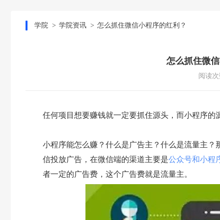
学院
学院资讯
怎么抓住微信小程序的红利？
怎么抓住微信
阅读次数
任何项目想要赚钱就一定要抓住源头，而小程序的
小程序能怎么赚？什么是广告主？什么是流量主？
信投放广告，在微信端的渠道主要是
公众号和小程
者一定的广告费，这个广告费就是流量主。