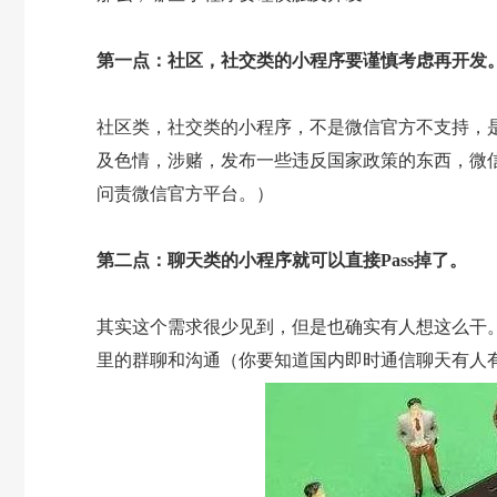
第一点：社区，社交类的小程序要谨慎考虑再开发
社区类，社交类的小程序，不是微信官方不支持，
及色情，涉赌，发布一些违反国家政策的东西，微
问责微信官方平台。）
第二点：聊天类的小程序就可以直接Pass掉了。
其实这个需求很少见到，但是也确实有人想这么干
里的群聊和沟通（你要知道国内即时通信聊天有人