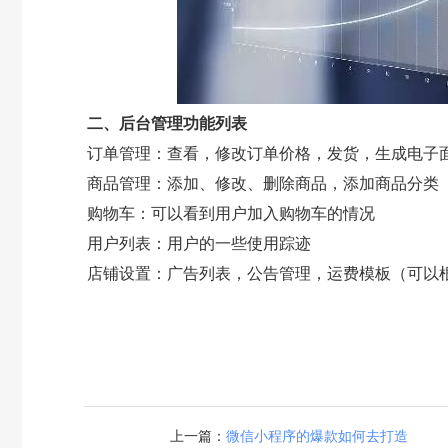
二、后台管理功能列表
订单管理：查看，修改订单价格，发货，生成电子
商品管理：添加、修改、删除商品，添加商品分类
购物车：可以看到用户加入购物车的情况
用户列表：用户的一些使用踪迹
店铺设置：广告列表，公告管理，运费模板（可以
上一篇：
微信小程序的爆款如何去打造