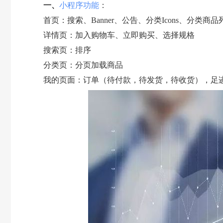
一、
小程序功能
：
首页：搜索、Banner、公告、分类Icons、分类商品
详情页：加入购物车、立即购买、选择规格
搜索页：排序
分类页：分页加载商品
我的页面：订单（待付款，待发货，待收货），足