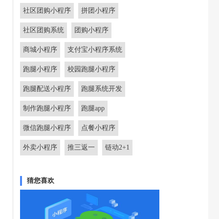
社区团购小程序
拼团小程序
社区团购系统
团购小程序
商城小程序
支付宝小程序系统
跑腿小程序
校园跑腿小程序
跑腿配送小程序
跑腿系统开发
制作跑腿小程序
跑腿app
微信跑腿小程序
点餐小程序
外卖小程序
推三返一
链动2+1
猜您喜欢