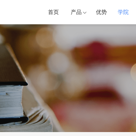
首页
产品
优势
学院