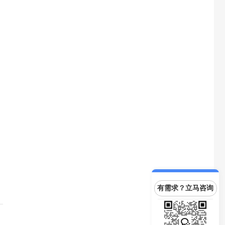
有需求？立马咨询