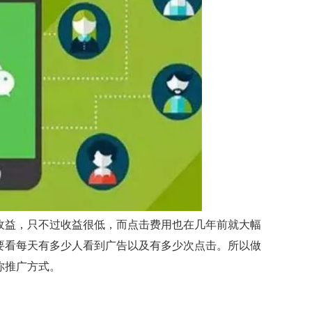
收益，只不过收益很低，而点击费用也在几年前就大幅
要看每天有多少人看到广告以及有多少次点击。所以做
你推广方式。