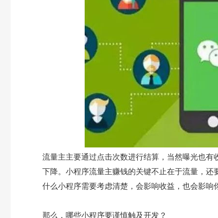
流量主主要通过点击次数进行结算，当然曝光也有
下降。小程序流量主赚钱的关键不止在于流量，还
什么小程序需要考虑清楚，会影响收益，也会影响
那么，哪些小程序要谨慎触及开发？