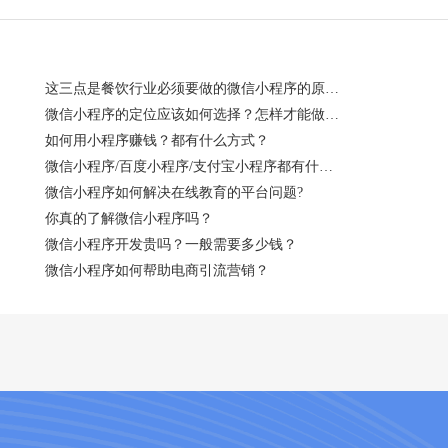
这三点是餐饮行业必须要做的微信小程序的原因！
微信小程序的定位应该如何选择？怎样才能做到吸粉？
如何用小程序赚钱？都有什么方式？
微信小程序/百度小程序/支付宝小程序都有什么特点？
微信小程序如何解决在线教育的平台问题?
你真的了解微信小程序吗？
微信小程序开发贵吗？一般需要多少钱？
微信小程序如何帮助电商引流营销？