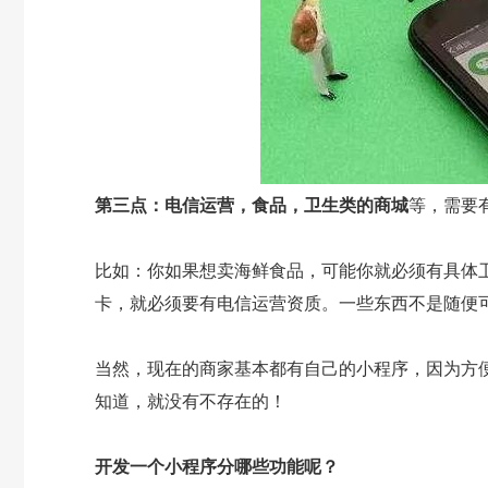
第三点：电信运营，食品，卫生类的商城
等，需要
比如：你如果想卖海鲜食品，可能你就必须有具体
卡，就必须要有电信运营资质。一些东西不是随便
当然，现在的商家基本都有自己的小程序，因为方
知道，就没有不存在的！
开发一个小程序分哪些功能呢？