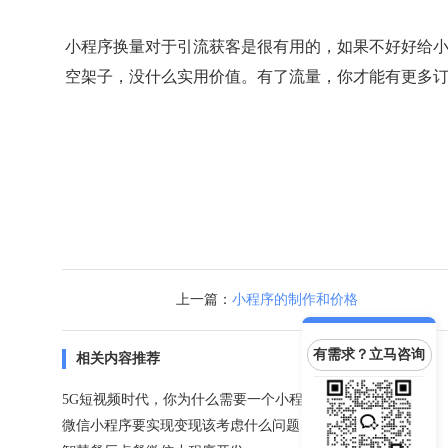
小程序换量对于引流获客是很有用的，如果不好好给
空架子，没什么实用价值。有了流量，你才能有更多
上一篇：
小程序的制作和价格
有需求？立马咨询
相关内容推荐
5G短视频时代，你为什么需要一个小程序？
微信小程序要实现变现该考虑什么问题？