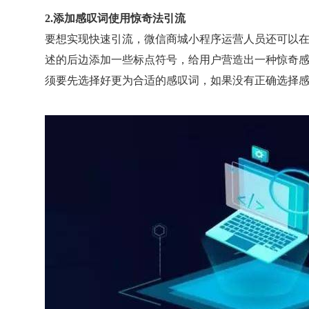
2.添加感叹词使用惊奇法引流
要想实现快速引流，微信商城小程序运营人员还可以
述的后边添加一些标点符号，给用户营造出一种惊奇
须要先选择好更为合适的感叹词，如果没有正确选择