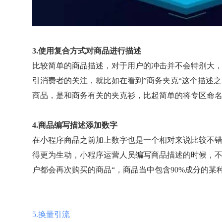
3.使用复合方式对商品进行描述
比较简单的商品描述，对于用户的冲击并不会特别大
引消费者的关注，就比如在看到”商务夹克“这个描述
商品，是和商务有关的夹克衫，比起简单的将专区命
4.商品编写描述添加数字
在小程序商品之前加上数字也是一个相对来说比较不
得更为生动，小程序运营人员编写商品描述的时候，不
户都会再次购买的商品“，商品当中包含90%成分的某
5.换量引流