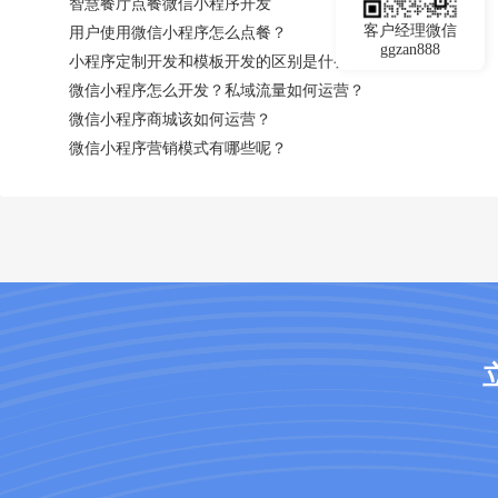
智慧餐厅点餐微信小程序开发
客户经理微信
用户使用微信小程序怎么点餐？
ggzan888
小程序定制开发和模板开发的区别是什么？
微信小程序怎么开发？私域流量如何运营？
微信小程序商城该如何运营？
微信小程序营销模式有哪些呢？