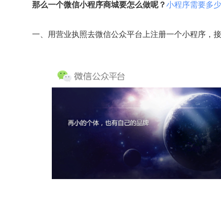
那么一个微信小程序商城要怎么做呢？
小程序需要多
一、用营业执照去微信公众平台上注册一个小程序，接