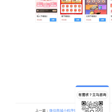
有需求？立马咨询
上一篇：
微信商城小程序快速引流的方法