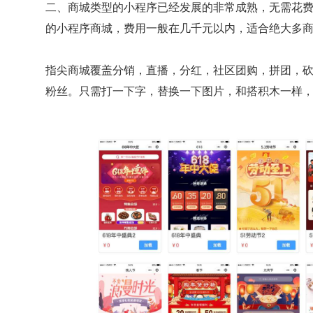
二、商城类型的小程序已经发展的非常成熟，无需花
的小程序商城，费用一般在几千元以内，适合绝大多
指尖商城覆盖分销，直播，分红，社区团购，拼团，砍
粉丝。只需打一下字，替换一下图片，和搭积木一样