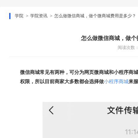
学院
学院资讯
怎么做微信商城，做个微商城费用是多少？
怎么做微信商城，做个
阅读次数：1
微信商城常见有两种，可分为网页微商城和小程序商
权限，所以目前商家大多数都会选择做
小程序商城
来