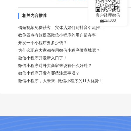
客户经理微信
相关内容推荐
ggzan888
借短视频免费获客，实体店如何到抖音引流推广？
教你四点有效提高微信小程序的用户留存率！
开发一个小程序要多少钱？
为什么现在大家都在用微信小程序做商城呢？
微信小程序开发新入口了！
微信小程序对外卖商家来说有什么好处？
微信小程序开发有哪些注意事项？
微信小程序，大未来--微信小程序的11大优势！