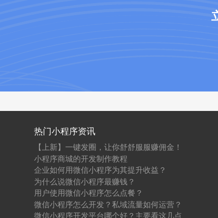
热门小程序资讯
【上新】一键发圈，让你舒舒服服赚佣金！
小程序商城的开发制作教程
企业如何用微信小程序为其提升收益？
为什么说微信小程序最赚钱？
用户使用微信小程序怎么点餐？
微信小程序怎么开发？私域流量如何运营？
微信小程序开发平台哪个好？主要看这几点